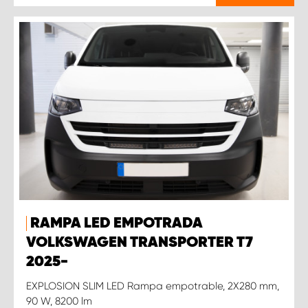
RAMPA LED EMPOTRADA
VOLKSWAGEN TRANSPORTER T7
2025-
EXPLOSION SLIM LED Rampa empotrable, 2X280 mm,
90 W, 8200 lm