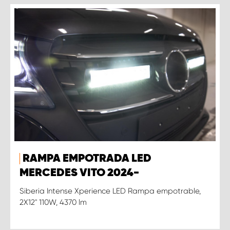
RAMPA EMPOTRADA LED
MERCEDES VITO 2024-
Siberia Intense Xperience LED Rampa empotrable,
2X12'' 110W, 4370 lm