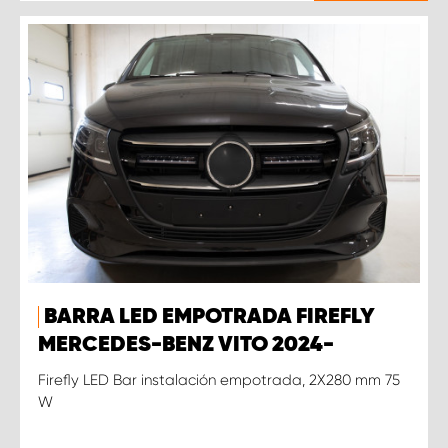
BARRA LED EMPOTRADA FIREFLY
MERCEDES-BENZ VITO 2024-
Firefly LED Bar instalación empotrada, 2X280 mm 75
W