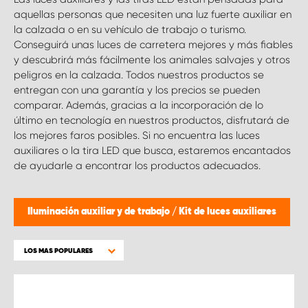
aquellas personas que necesiten una luz fuerte auxiliar en
la calzada o en su vehículo de trabajo o turismo.
Conseguirá unas luces de carretera mejores y más fiables
y descubrirá más fácilmente los animales salvajes y otros
peligros en la calzada. Todos nuestros productos se
entregan con una garantía y los precios se pueden
comparar. Además, gracias a la incorporación de lo
último en tecnología en nuestros productos, disfrutará de
los mejores faros posibles. Si no encuentra las luces
auxiliares o la tira LED que busca, estaremos encantados
de ayudarle a encontrar los productos adecuados.
Iluminación auxiliar y de trabajo
/
Kit de luces auxiliares
LOS MAS POPULARES