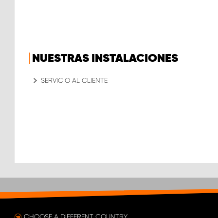
NUESTRAS INSTALACIONES
SERVICIO AL CLIENTE
CHOOSE A DIFFERENT COUNTRY