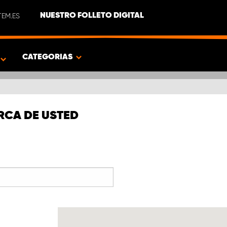
EM.ES
NUESTRO FOLLETO DIGITAL
O
CATEGORIAS
RCA DE USTED