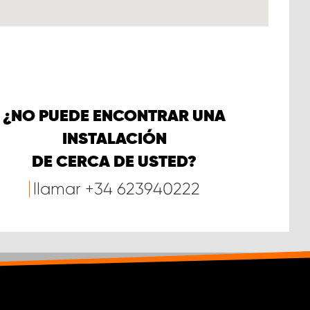
¿NO PUEDE ENCONTRAR UNA
INSTALACIÓN
DE CERCA DE USTED?
llamar
+34 623940222