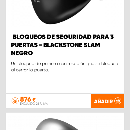
BLOQUEOS DE SEGURIDAD PARA 3
PUERTAS - BLACKSTONE SLAM
NEGRO
Un bloqueo de primera con resbalón que se bloquea
al cerrar la puerta.
876
€
AÑADIR
EXCLUIDO 21 % IVA