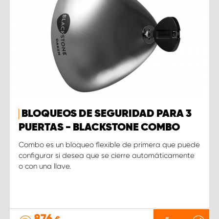
BLOQUEOS DE SEGURIDAD PARA 3
PUERTAS - BLACKSTONE COMBO
Combo es un bloqueo flexible de primera que puede
configurar si desea que se cierre automáticamente
o con una llave.
876