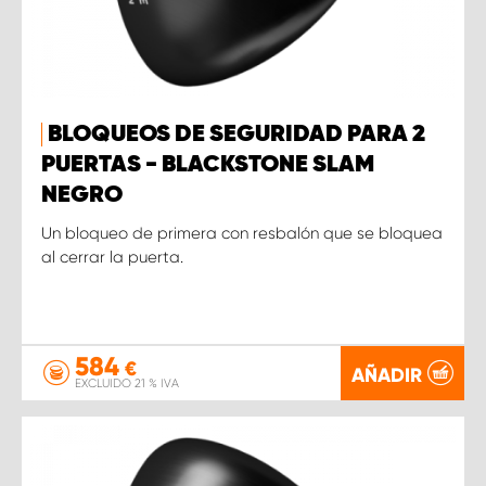
BLOQUEOS DE SEGURIDAD PARA 2
PUERTAS - BLACKSTONE SLAM
NEGRO
Un bloqueo de primera con resbalón que se bloquea
al cerrar la puerta.
584
€
AÑADIR
EXCLUIDO 21 % IVA