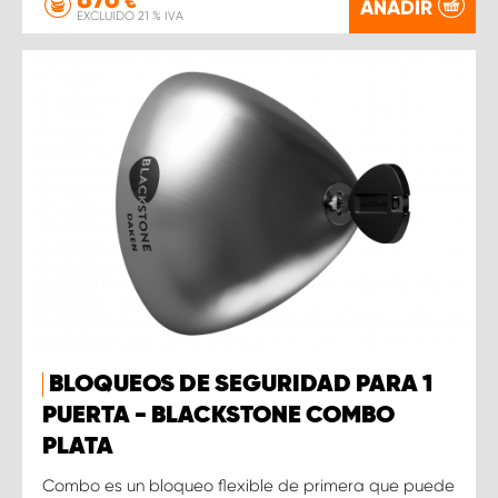
€
AÑADIR
EXCLUIDO 21 % IVA
BLOQUEOS DE SEGURIDAD PARA 1
PUERTA - BLACKSTONE COMBO
PLATA
Combo es un bloqueo flexible de primera que puede