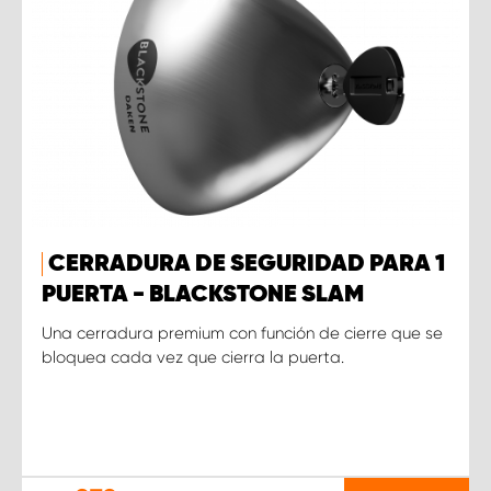
CERRADURA DE SEGURIDAD PARA 1
PUERTA - BLACKSTONE SLAM
Una cerradura premium con función de cierre que se
bloquea cada vez que cierra la puerta.