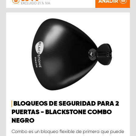
AÑADIR
EXCLUIDO 21 % IVA
BLOQUEOS DE SEGURIDAD PARA 2
PUERTAS - BLACKSTONE COMBO
NEGRO
Combo es un bloqueo flexible de primera que puede