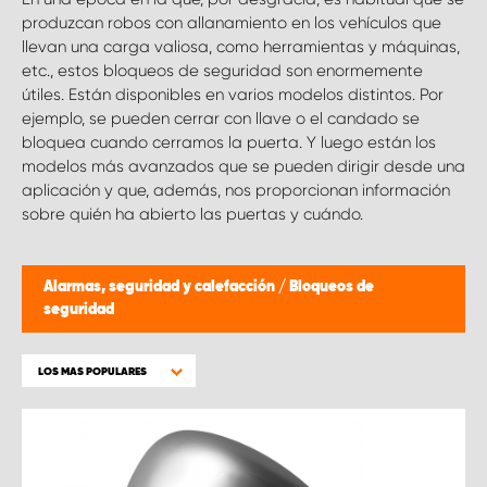
produzcan robos con allanamiento en los vehículos que
llevan una carga valiosa, como herramientas y máquinas,
etc., estos bloqueos de seguridad son enormemente
útiles. Están disponibles en varios modelos distintos. Por
ejemplo, se pueden cerrar con llave o el candado se
bloquea cuando cerramos la puerta. Y luego están los
modelos más avanzados que se pueden dirigir desde una
aplicación y que, además, nos proporcionan información
sobre quién ha abierto las puertas y cuándo.
Alarmas, seguridad y calefacción
/
Bloqueos de
seguridad
LOS MAS POPULARES