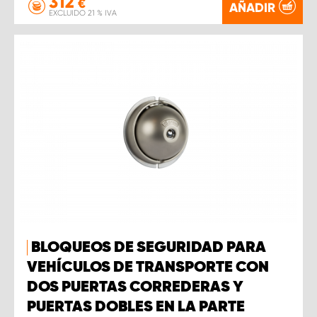
312
€
AÑADIR
EXCLUIDO 21 % IVA
BLOQUEOS DE SEGURIDAD PARA
VEHÍCULOS DE TRANSPORTE CON
DOS PUERTAS CORREDERAS Y
PUERTAS DOBLES EN LA PARTE