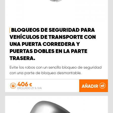
BLOQUEOS DE SEGURIDAD PARA
VEHÍCULOS DE TRANSPORTE CON
UNA PUERTA CORREDERA Y
PUERTAS DOBLES EN LA PARTE
TRASERA.
Evite los robos con un sencillo bloqueo de seguridad
con una parte de bloqueo desmontable.
406
€
AÑADIR
EXCLUIDO 21 % IVA