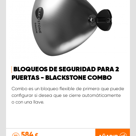
BLOQUEOS DE SEGURIDAD PARA 2
PUERTAS - BLACKSTONE COMBO
Combo es un bloqueo flexible de primera que puede
configurar si desea que se cierre automáticamente
o con una llave.
584
€