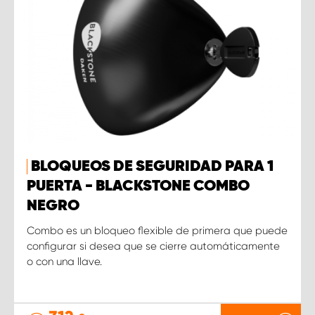
BLOQUEOS DE SEGURIDAD PARA 1
PUERTA - BLACKSTONE COMBO
NEGRO
Combo es un bloqueo flexible de primera que puede
configurar si desea que se cierre automáticamente
o con una llave.