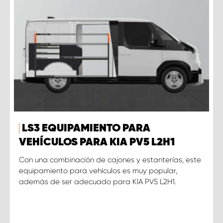
LS3 EQUIPAMIENTO PARA
VEHÍCULOS PARA KIA PV5 L2H1
Con una combinación de cajones y estanterías, este
equipamiento para vehículos es muy popular,
además de ser adecuado para KIA PV5 L2H1.