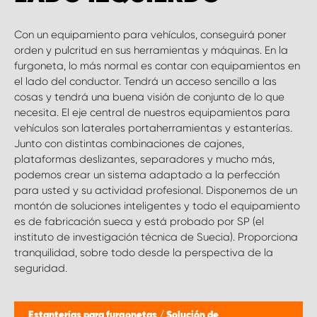
Con un equipamiento para vehículos, conseguirá poner
orden y pulcritud en sus herramientas y máquinas. En la
furgoneta, lo más normal es contar con equipamientos en
el lado del conductor. Tendrá un acceso sencillo a las
cosas y tendrá una buena visión de conjunto de lo que
necesita. El eje central de nuestros equipamientos para
vehículos son laterales portaherramientas y estanterías.
Junto con distintas combinaciones de cajones,
plataformas deslizantes, separadores y mucho más,
podemos crear un sistema adaptado a la perfección
para usted y su actividad profesional. Disponemos de un
montón de soluciones inteligentes y todo el equipamiento
es de fabricación sueca y está probado por SP (el
instituto de investigación técnica de Suecia). Proporciona
tranquilidad, sobre todo desde la perspectiva de la
seguridad.
Estanterías para furgonetas
/
Solución de