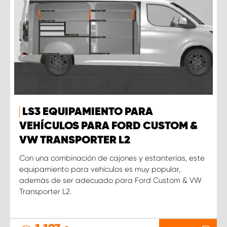
LS3 EQUIPAMIENTO PARA
VEHÍCULOS PARA FORD CUSTOM &
VW TRANSPORTER L2
Con una combinación de cajones y estanterías, este
equipamiento para vehículos es muy popular,
además de ser adecuado para Ford Custom & VW
Transporter L2.