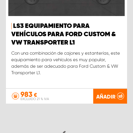
LS3 EQUIPAMIENTO PARA
VEHÍCULOS PARA FORD CUSTOM &
VW TRANSPORTER L1
Con una combinación de cajones y estanterías, este
equipamiento para vehículos es muy popular,
además de ser adecuado para Ford Custom & VW
Transporter L1.
983
€
AÑADIR
EXCLUIDO 21 % IVA