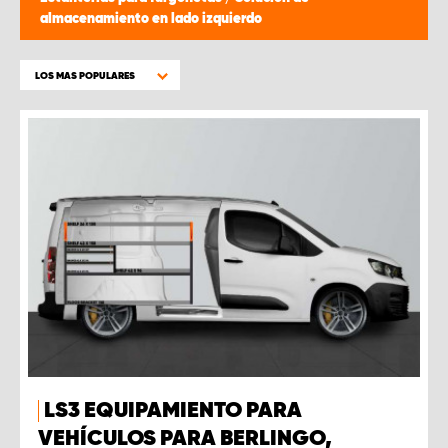
almacenamiento en lado izquierdo
LOS MAS POPULARES
LS3 EQUIPAMIENTO PARA
VEHÍCULOS PARA BERLINGO,