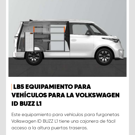
LB5 EQUIPAMIENTO PARA
VEHÍCULOS PARA LA VOLKSWAGEN
ID BUZZ L1
Este equipamiento para vehículos para furgonetas
Volkswagen ID BUZZ L1 tiene una cajonera de fácil
acceso a la altura puertas traseras.