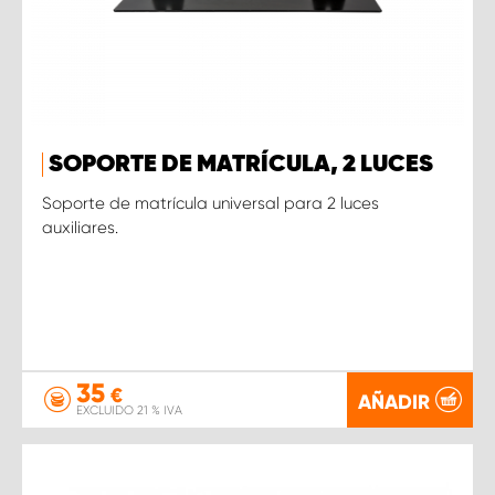
SOPORTE DE MATRÍCULA, 2 LUCES
Soporte de matrícula universal para 2 luces
auxiliares.
35
€
AÑADIR
EXCLUIDO 21 % IVA