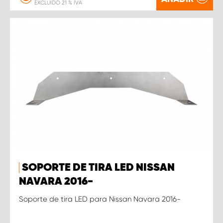
EXCLUIDO 21 % IVA
SOPORTE DE TIRA LED NISSAN
NAVARA 2016-
Soporte de tira LED para Nissan Navara 2016-