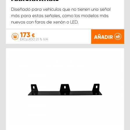
Diseñado para vehículos que no tienen una señal
más para estas señales, como los modelos más
nuevos con faros de xenón o LED.
173
€
AÑADIR
EXCLUIDO 21 % IVA