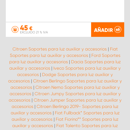
45
€
AÑADIR
EXCLUIDO 21 % IVA
Citroen Soportes para luz auxiliar y accesorios
|
Fiat
Soportes para luz auxiliar y accesorios
|
Ford Soportes
para luz auxiliar y accesorios
|
Dacia Soportes para luz
auxiliar y accesorios
|
Iveco Soportes para luz auxiliar y
accesorios
|
Dodge Soportes para luz auxiliar y
accesorios
|
Citroen Berlingo Soportes para luz auxiliar y
accesorios
|
Citroen Nemo Soportes para luz auxiliar y
accesorios
|
Citroen Jumpy Soportes para luz auxiliar y
accesorios
|
Citroen Jumper Soportes para luz auxiliar y
accesorios
|
Citroen Berlingo 2019- Soportes para luz
auxiliar y accesorios
|
Fiat Fullback* Soportes para luz
auxiliar y accesorios
|
Fiat Fiorino** Soportes para luz
auxiliar y accesorios
|
Fiat Talento Soportes para luz