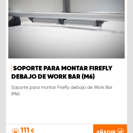
SOPORTE PARA MONTAR FIREFLY
DEBAJO DE WORK BAR (M6)
Soporte para montar Firefly debajo de Work Bar
(M6)
111
€
AÑADIR