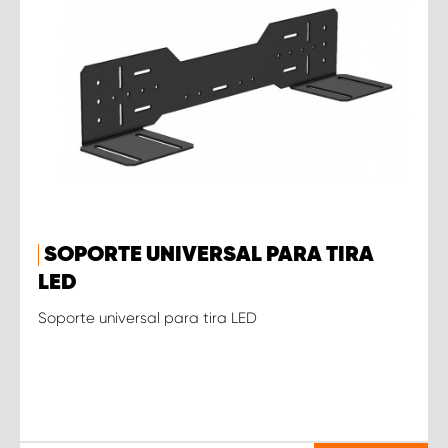
SOPORTE UNIVERSAL PARA TIRA
LED
Soporte universal para tira LED