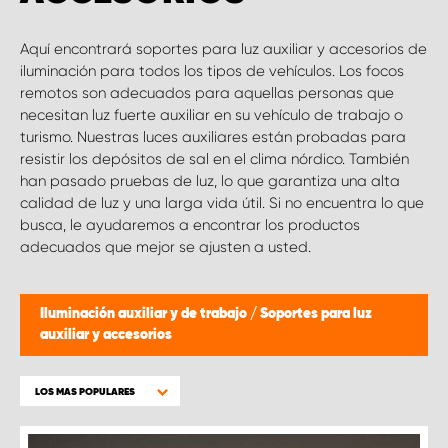
Aquí encontrará soportes para luz auxiliar y accesorios de
iluminación para todos los tipos de vehículos. Los focos
remotos son adecuados para aquellas personas que
necesitan luz fuerte auxiliar en su vehículo de trabajo o
turismo. Nuestras luces auxiliares están probadas para
resistir los depósitos de sal en el clima nórdico. También
han pasado pruebas de luz, lo que garantiza una alta
calidad de luz y una larga vida útil. Si no encuentra lo que
busca, le ayudaremos a encontrar los productos
adecuados que mejor se ajusten a usted.
Iluminación auxiliar y de trabajo
/
Soportes para luz
auxiliar y accesorios
LOS MAS POPULARES