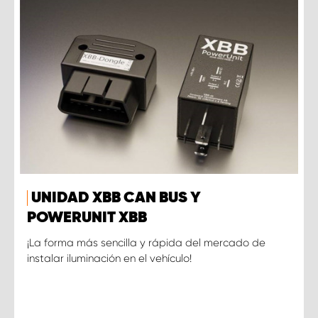
UNIDAD XBB CAN BUS Y
POWERUNIT XBB
¡La forma más sencilla y rápida del mercado de
instalar iluminación en el vehículo!