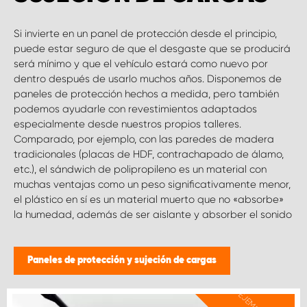
Si invierte en un panel de protección desde el principio,
puede estar seguro de que el desgaste que se producirá
será mínimo y que el vehículo estará como nuevo por
dentro después de usarlo muchos años. Disponemos de
paneles de protección hechos a medida, pero también
podemos ayudarle con revestimientos adaptados
especialmente desde nuestros propios talleres.
Comparado, por ejemplo, con las paredes de madera
tradicionales (placas de HDF, contrachapado de álamo,
etc.), el sándwich de polipropileno es un material con
muchas ventajas como un peso significativamente menor,
el plástico en sí es un material muerto que no «absorbe»
la humedad, además de ser aislante y absorber el sonido
Paneles de protección y sujeción de cargas