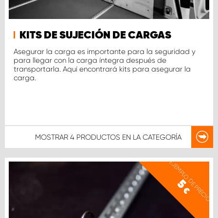
KITS DE SUJECIÓN DE CARGAS
Asegurar la carga es importante para la seguridad y
para llegar con la carga íntegra después de
transportarla. Aquí encontrará kits para asegurar la
carga.
MOSTRAR
4 PRODUCTOS
EN LA CATEGORÍA
EJEMPLO DE PRECIO
5
€