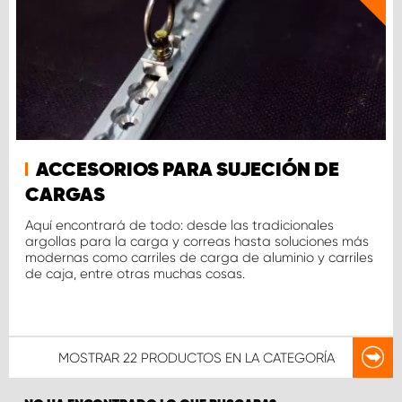
ACCESORIOS PARA SUJECIÓN DE
CARGAS
Aquí encontrará de todo: desde las tradicionales
argollas para la carga y correas hasta soluciones más
modernas como carriles de carga de aluminio y carriles
de caja, entre otras muchas cosas.
MOSTRAR
22 PRODUCTOS
EN LA CATEGORÍA