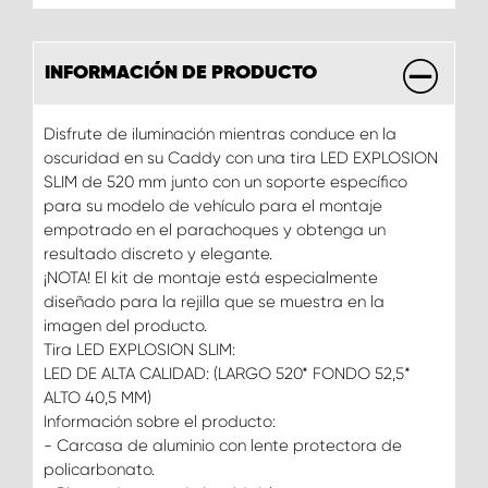
INFORMACIÓN DE PRODUCTO
Disfrute de iluminación mientras conduce en la
oscuridad en su Caddy con una tira LED EXPLOSION
SLIM de 520 mm junto con un soporte específico
para su modelo de vehículo para el montaje
empotrado en el parachoques y obtenga un
resultado discreto y elegante.
¡NOTA! El kit de montaje está especialmente
diseñado para la rejilla que se muestra en la
imagen del producto.
Tira LED EXPLOSION SLIM:
LED DE ALTA CALIDAD: (LARGO 520* FONDO 52,5*
ALTO 40,5 MM)
Información sobre el producto:
- Carcasa de aluminio con lente protectora de
policarbonato.