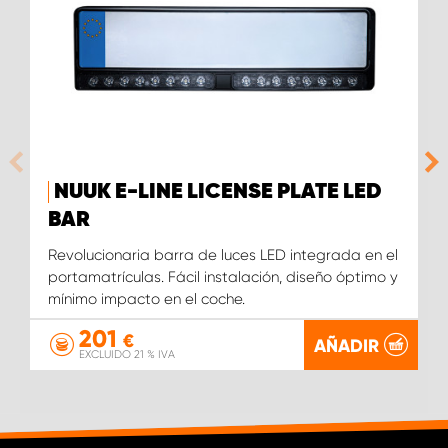
NUUK E-LINE LICENSE PLATE LED
BAR
Revolucionaria barra de luces LED integrada en el
portamatrículas. Fácil instalación, diseño óptimo y
mínimo impacto en el coche.
201
€
AÑADIR
EXCLUIDO 21 % IVA