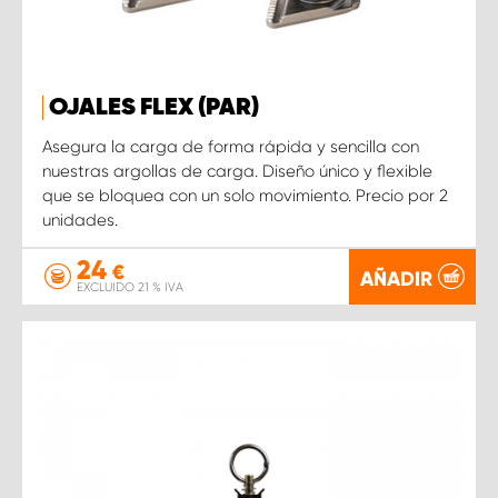
OJALES FLEX (PAR)
Asegura la carga de forma rápida y sencilla con
nuestras argollas de carga. Diseño único y flexible
que se bloquea con un solo movimiento. Precio por 2
unidades.
24
€
AÑADIR
EXCLUIDO 21 % IVA