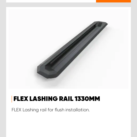
FLEX LASHING RAIL 1330MM
FLEX Lashing rail for flush installation.