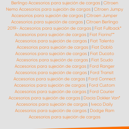
Berlingo Accesorios para sujeción de cargas
|
Citroen
Nemo Accesorios para sujeción de cargas
|
Citroen Jumpy
Accesorios para sujeción de cargas
|
Citroen Jumper
Accesorios para sujeción de cargas
|
Citroen Berlingo
2019- Accesorios para sujeción de cargas
|
Fiat Fullback*
Accesorios para sujeción de cargas
|
Fiat Fiorino**
Accesorios para sujeción de cargas
|
Fiat Talento
Accesorios para sujeción de cargas
|
Fiat Doblò
Accesorios para sujeción de cargas
|
Fiat Ducato
Accesorios para sujeción de cargas
|
Fiat Scudo
Accesorios para sujeción de cargas
|
Ford Ranger
Accesorios para sujeción de cargas
|
Ford Transit
Accesorios para sujeción de cargas
|
Ford Connect
Accesorios para sujeción de cargas
|
Ford Custom
Accesorios para sujeción de cargas
|
Ford Courier
Accesorios para sujeción de cargas
|
Dacia Dokker Van*
Accesorios para sujeción de cargas
|
Iveco Daily
Accesorios para sujeción de cargas
|
Dodge Ram
Accesorios para sujeción de cargas