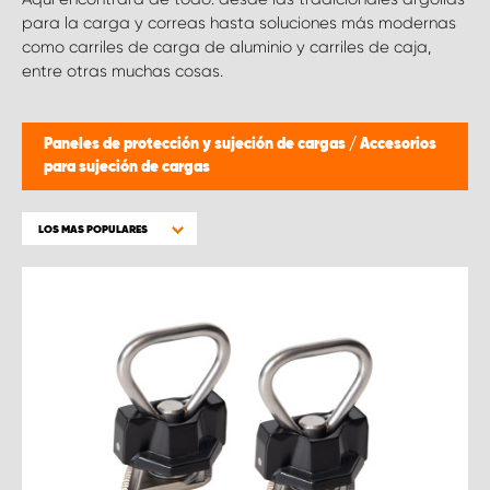
para la carga y correas hasta soluciones más modernas
como carriles de carga de aluminio y carriles de caja,
entre otras muchas cosas.
Paneles de protección y sujeción de cargas
/
Accesorios
para sujeción de cargas
LOS MAS POPULARES