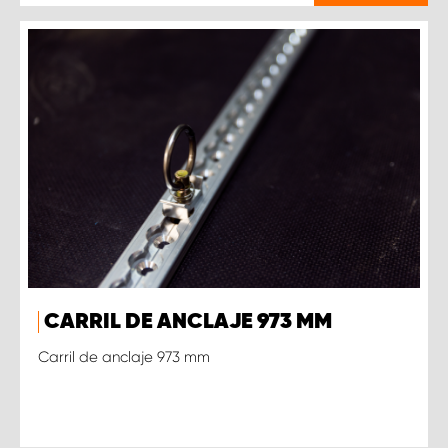
CARRIL DE ANCLAJE 973 MM
Carril de anclaje 973 mm