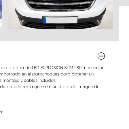
ic con la barra de LED EXPLOSION SLIM 280 mm con un
 empotrado en el parachoques para obtener un
e montaje y cables incluidos.
do para la rejilla que se muestra en la imagen del
mm)