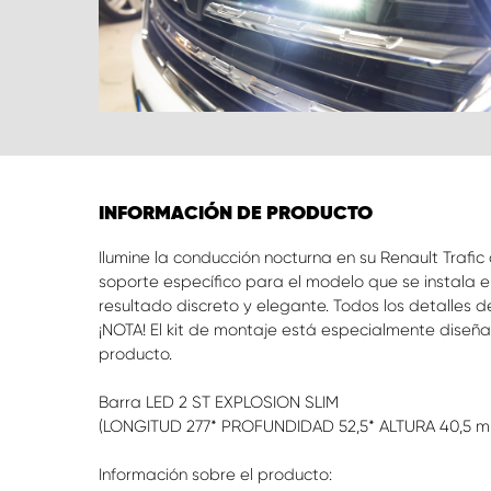
INFORMACIÓN DE PRODUCTO
Ilumine la conducción nocturna en su Renault Traf
soporte específico para el modelo que se instala
resultado discreto y elegante. Todos los detalles d
¡NOTA! El kit de montaje está especialmente diseña
producto.
Barra LED 2 ST EXPLOSION SLIM
(LONGITUD 277* PROFUNDIDAD 52,5* ALTURA 40,5 
Información sobre el producto: