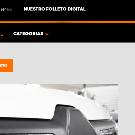
EM.ES
NUESTRO FOLLETO DIGITAL
O
CATEGORIAS
ares