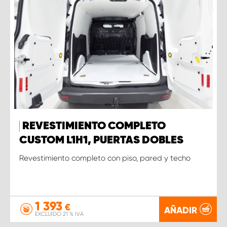
REVESTIMIENTO COMPLETO
CUSTOM L1H1, PUERTAS DOBLES
Revestimiento completo con piso, pared y techo
1 393
€
AÑADIR
EXCLUIDO 21 % IVA