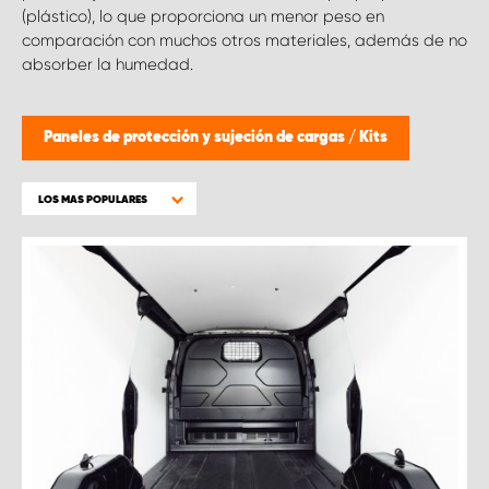
(plástico), lo que proporciona un menor peso en
comparación con muchos otros materiales, además de no
absorber la humedad.
Paneles de protección y sujeción de cargas
/
Kits
LOS MAS POPULARES