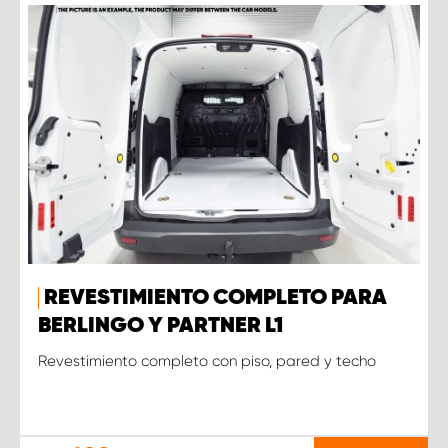
REVESTIMIENTO COMPLETO PARA
BERLINGO Y PARTNER L1
Revestimiento completo con piso, pared y techo