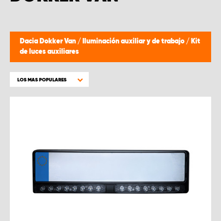
Dacia Dokker Van
/
Iluminación auxiliar y de trabajo
/
Kit
de luces auxiliares
LOS MAS POPULARES