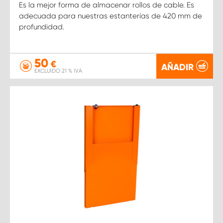
Es la mejor forma de almacenar rollos de cable. Es
adecuada para nuestras estanterías de 420 mm de
profundidad.
50
€
AÑADIR
EXCLUIDO 21 % IVA