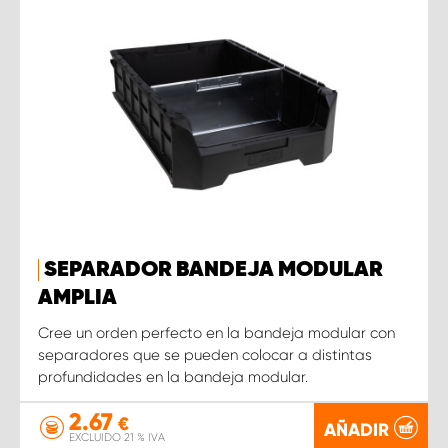
SEPARADOR BANDEJA MODULAR
AMPLIA
Cree un orden perfecto en la bandeja modular con
separadores que se pueden colocar a distintas
profundidades en la bandeja modular.
2.67
€
AÑADIR
EXCLUIDO 21 % IVA