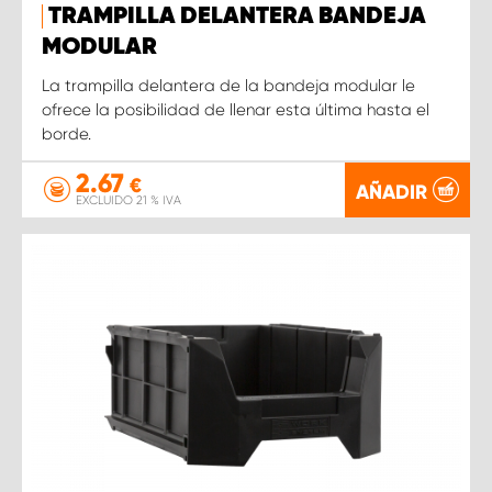
TRAMPILLA DELANTERA BANDEJA
MODULAR
La trampilla delantera de la bandeja modular le
ofrece la posibilidad de llenar esta última hasta el
borde.
2.67
€
AÑADIR
EXCLUIDO 21 % IVA