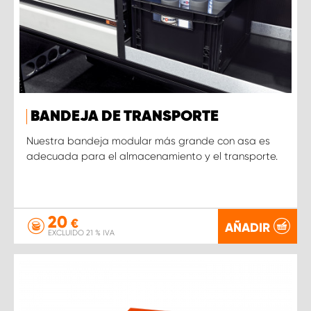
BANDEJA DE TRANSPORTE
Nuestra bandeja modular más grande con asa es
adecuada para el almacenamiento y el transporte.
20
€
AÑADIR
EXCLUIDO 21 % IVA