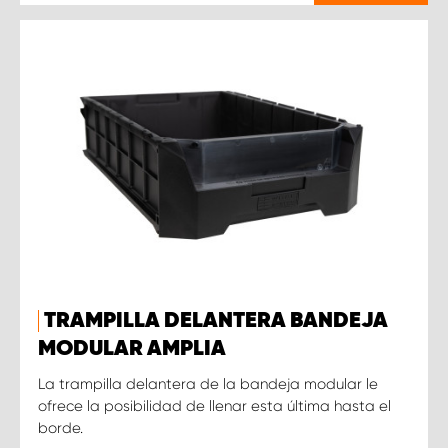
TRAMPILLA DELANTERA BANDEJA
MODULAR AMPLIA
La trampilla delantera de la bandeja modular le
ofrece la posibilidad de llenar esta última hasta el
borde.