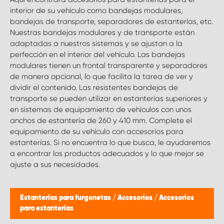
interior de su vehículo como bandejas modulares,
bandejas de transporte, separadores de estanterías, etc.
Nuestras bandejas modulares y de transporte están
adaptadas a nuestros sistemas y se ajustan a la
perfección en el interior del vehículo. Las bandejas
modulares tienen un frontal transparente y separadores
de manera opcional, lo que facilita la tarea de ver y
dividir el contenido. Las resistentes bandejas de
transporte se pueden utilizar en estanterías superiores y
en sistemas de equipamiento de vehículos con unos
anchos de estantería de 260 y 410 mm. Complete el
equipamiento de su vehículo con accesorios para
estanterías. Si no encuentra lo que busca, le ayudaremos
a encontrar los productos adecuados y lo que mejor se
ajuste a sus necesidades.
Estanterías para furgonetas
/
Accesorios
/
Accesorios
para estanterías