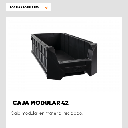
LOS MAS POPULARES
CAJA MODULAR 42
Caja modular en material reciclado.