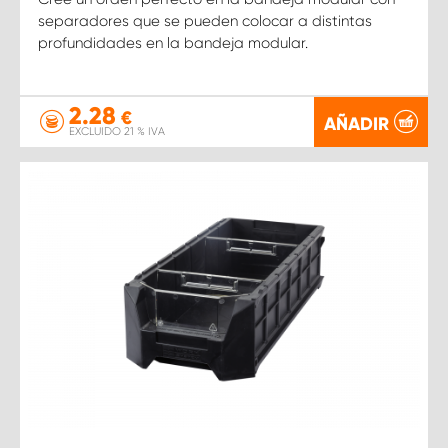
separadores que se pueden colocar a distintas
profundidades en la bandeja modular.
2.28
€
AÑADIR
EXCLUIDO 21 % IVA