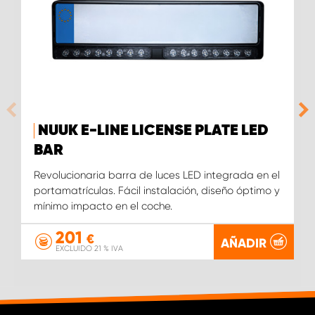
NUUK E-LINE LICENSE PLATE LED
BAR
Revolucionaria barra de luces LED integrada en el
portamatrículas. Fácil instalación, diseño óptimo y
mínimo impacto en el coche.
201
€
AÑADIR
EXCLUIDO 21 % IVA