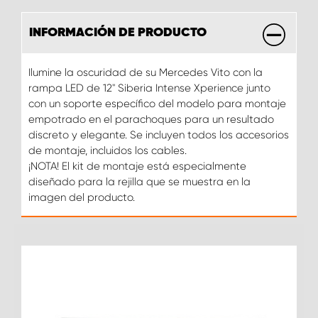
INFORMACIÓN DE PRODUCTO
Ilumine la oscuridad de su Mercedes Vito con la
rampa LED de 12'' Siberia Intense Xperience junto
con un soporte específico del modelo para montaje
empotrado en el parachoques para un resultado
discreto y elegante. Se incluyen todos los accesorios
de montaje, incluidos los cables.
¡NOTA! El kit de montaje está especialmente
diseñado para la rejilla que se muestra en la
imagen del producto.