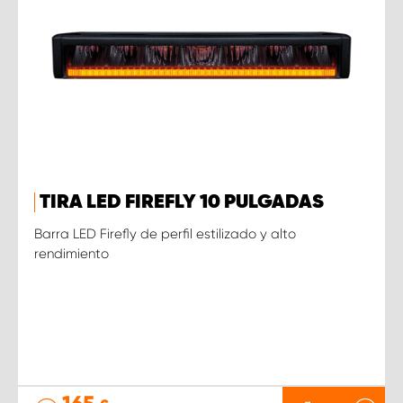
TIRA LED FIREFLY 10 PULGADAS
Barra LED Firefly de perfil estilizado y alto
rendimiento