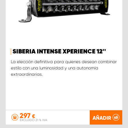
SIBERIA INTENSE XPERIENCE 12''
La elección definitiva para quienes desean combinar
estilo con una luminosidad y una autonomía
extraordinarias.
297
€
AÑADIR
EXCLUIDO 21 % IVA