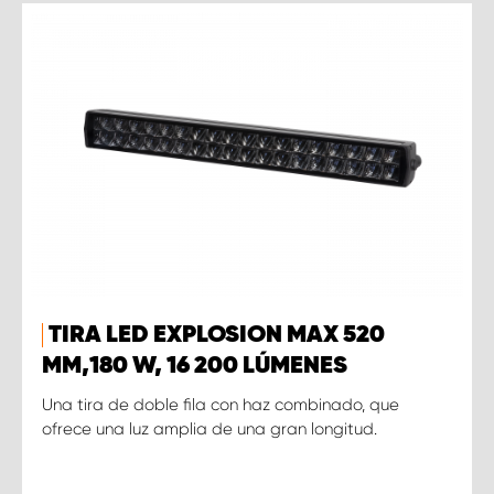
TIRA LED EXPLOSION MAX 520
MM,180 W, 16 200 LÚMENES
Una tira de doble fila con haz combinado, que
ofrece una luz amplia de una gran longitud.