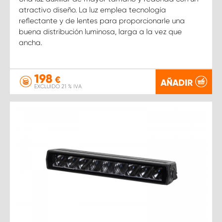
atractivo diseño. La luz emplea tecnología
reflectante y de lentes para proporcionarle una
buena distribución luminosa, larga a la vez que
ancha.
198
€
AÑADIR
EXCLUIDO 21 % IVA