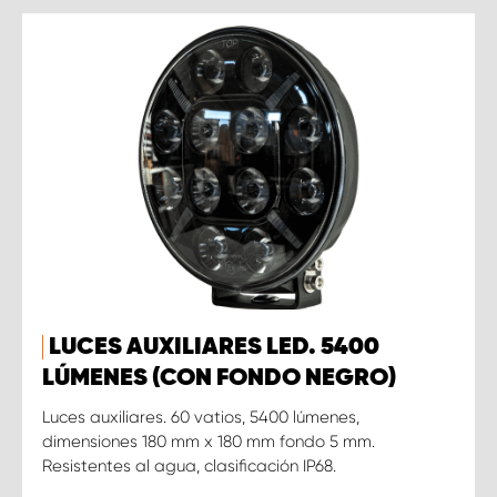
LUCES AUXILIARES LED. 5400
LÚMENES (CON FONDO NEGRO)
Luces auxiliares. 60 vatios, 5400 lúmenes,
dimensiones 180 mm x 180 mm fondo 5 mm.
Resistentes al agua, clasificación IP68.