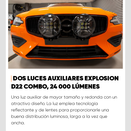
DOS LUCES AUXILIARES EXPLOSION
D22 COMBO, 24 000 LÚMENES
Una luz auxiliar de mayor tamaño y redonda con un
atractivo diseño. La luz emplea tecnología
reflectante y de lentes para proporcionarle una
buena distribución luminosa, larga a la vez que
ancha.