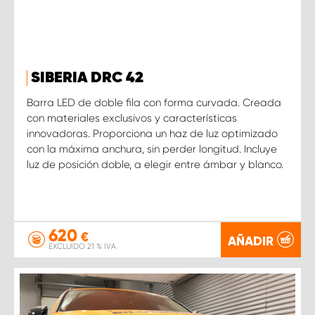
SIBERIA DRC 42
Barra LED de doble fila con forma curvada. Creada
con materiales exclusivos y características
innovadoras. Proporciona un haz de luz optimizado
con la máxima anchura, sin perder longitud. Incluye
luz de posición doble, a elegir entre ámbar y blanco.
620
€
AÑADIR
EXCLUIDO 21 % IVA