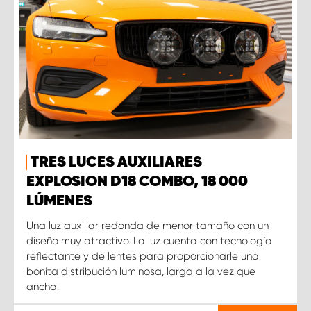
TRES LUCES AUXILIARES
EXPLOSION D18 COMBO, 18 000
LÚMENES
Una luz auxiliar redonda de menor tamaño con un
diseño muy atractivo. La luz cuenta con tecnología
reflectante y de lentes para proporcionarle una
bonita distribución luminosa, larga a la vez que
ancha.