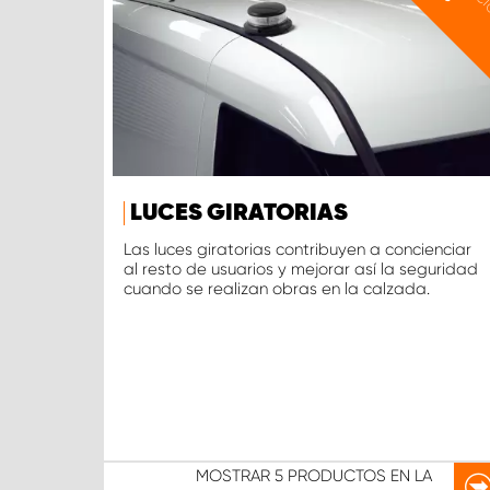
LUCES GIRATORIAS
Las luces giratorias contribuyen a concienciar
al resto de usuarios y mejorar así la seguridad
cuando se realizan obras en la calzada.
MOSTRAR
5 PRODUCTOS
EN LA