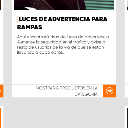
LUCES DE ADVERTENCIA PARA
RAMPAS
Aquí encontrará tiras de luces de advertencia.
Aumente la seguridad en el tráfico y avise al
resto de usuarios de la vía de que se están
llevando a cabo obras.
MOSTRAR
8 PRODUCTOS
EN LA
CATEGORÍA
IO