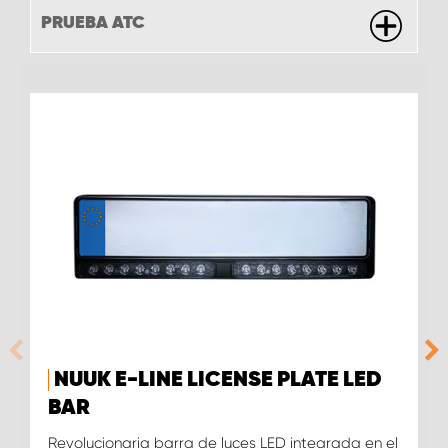
PRUEBA ATC
NUUK E-LINE LICENSE PLATE LED
BAR
Revolucionaria barra de luces LED integrada en el