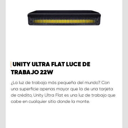
UNITY ULTRA FLAT LUCE DE
TRABAJO 22W
¿La luz de trabajo más pequeña del mundo? Con
una superficie apenas mayor que la de una tarjeta
de crédito, Unity Ultra Flat es una luz de trabajo que
cabe en cualquier sitio donde la monte.