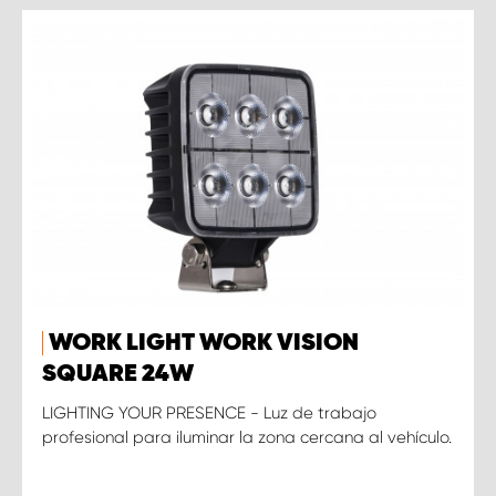
WORK LIGHT WORK VISION
SQUARE 24W
LIGHTING YOUR PRESENCE - Luz de trabajo
profesional para iluminar la zona cercana al vehículo.