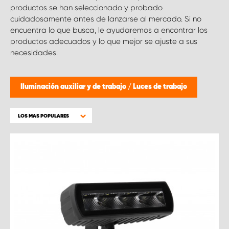
productos se han seleccionado y probado
cuidadosamente antes de lanzarse al mercado. Si no
encuentra lo que busca, le ayudaremos a encontrar los
productos adecuados y lo que mejor se ajuste a sus
necesidades.
Iluminación auxiliar y de trabajo
/
Luces de trabajo
LOS MAS POPULARES