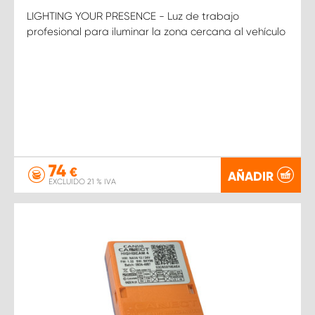
LIGHTING YOUR PRESENCE - Luz de trabajo
profesional para iluminar la zona cercana al vehículo
74
€
AÑADIR
EXCLUIDO 21 % IVA