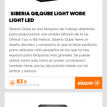
SIBERIA QB,QUBE LIGHT WORK
LIGHT LED
Siberia Qube es una lámpara de trabajo diseñada
para proporcionar una amplia difusión de la luz.
Ofrece 1 lux a 166 metros. Siberia Qube tiene un
diseño discreto y compacto, lo que la hace perfecta
para vehículos más pequeños en los que no hay
espacio para lámparas más grandes. Se puede
utilizar tanto sola como en pares. La lámpara
también tiene una luz de posición doble con luz
ámbar y blanca.
83
€
AÑADIR
EXCLUIDO 21 % IVA