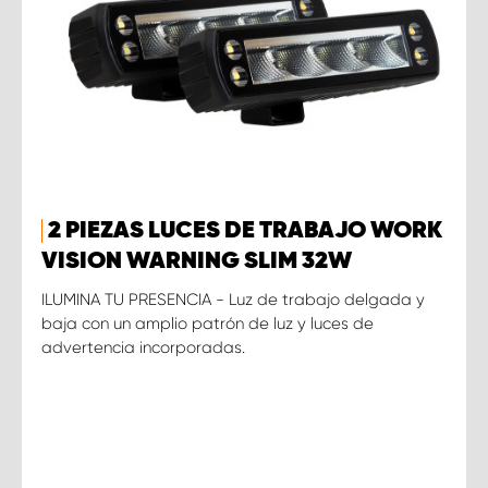
2 PIEZAS LUCES DE TRABAJO WORK
VISION WARNING SLIM 32W
ILUMINA TU PRESENCIA - Luz de trabajo delgada y
baja con un amplio patrón de luz y luces de
advertencia incorporadas.