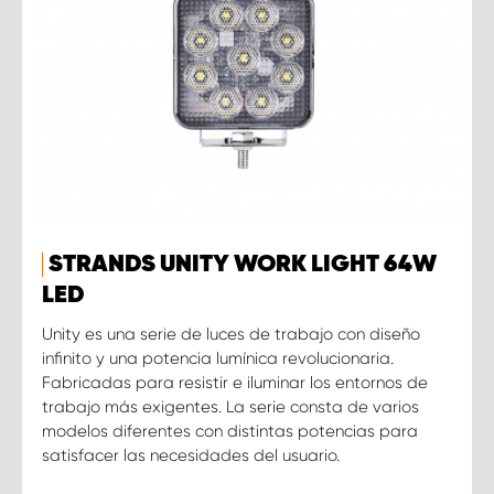
STRANDS UNITY WORK LIGHT 64W
LED
Unity es una serie de luces de trabajo con diseño
infinito y una potencia lumínica revolucionaria.
Fabricadas para resistir e iluminar los entornos de
trabajo más exigentes. La serie consta de varios
modelos diferentes con distintas potencias para
satisfacer las necesidades del usuario.