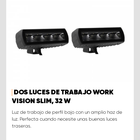
DOS LUCES DE TRABAJO WORK
VISION SLIM, 32 W
Luz de trabajo de perfil bajo con un amplio haz de
luz. Perfecta cuando necesite unas buenas luces
traseras.