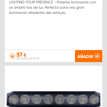
LIGHTING YOUR PRESENCE - Potente iluminación con
un amplio haz de luz. Perfecto para una gran
iluminación alrededor del vehículo.
57
€
AÑADIR
EXCLUIDO 21 % IVA