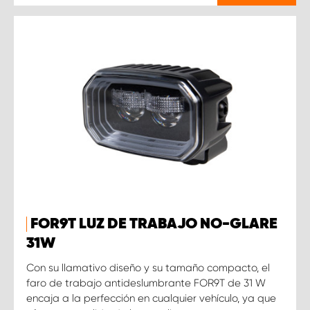
FOR9T LUZ DE TRABAJO NO-GLARE
31W
Con su llamativo diseño y su tamaño compacto, el
faro de trabajo antideslumbrante FOR9T de 31 W
encaja a la perfección en cualquier vehículo, ya que