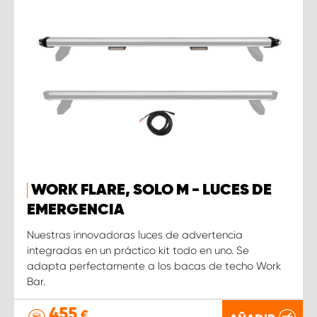
WORK FLARE, SOLO M - LUCES DE
EMERGENCIA
Nuestras innovadoras luces de advertencia
integradas en un práctico kit todo en uno. Se
adapta perfectamente a los bacas de techo Work
Bar.
455
€