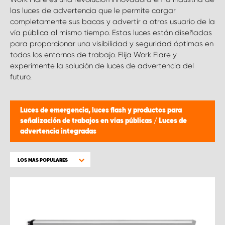
las luces de advertencia que le permite cargar
completamente sus bacas y advertir a otros usuario de la
vía pública al mismo tiempo. Estas luces están diseñadas
para proporcionar una visibilidad y seguridad óptimas en
todos los entornos de trabajo. Elija Work Flare y
experimente la solución de luces de advertencia del
futuro.
Luces de emergencia, luces flash y productos para
señalización de trabajos en vías públicas
/
Luces de
advertencia integradas
LOS MAS POPULARES