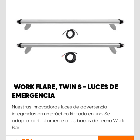
WORK FLARE, TWIN S - LUCES DE
EMERGENCIA
Nuestras innovadoras luces de advertencia
integradas en un práctico kit todo en uno. Se
adapta perfectamente a los bacas de techo Work
Bar.