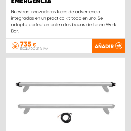
EMERGENCIA
Nuestras innovadoras luces de advertencia
integradas en un práctico kit todo en uno. Se
adapta perfectamente a los bacas de techo Work
Bar.
735
€
AÑADIR
EXCLUIDO 21 % IVA