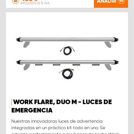
AÑADIR
EXCLUIDO 21 % IVA
WORK FLARE, DUO M - LUCES DE
EMERGENCIA
Nuestras innovadoras luces de advertencia
integradas en un práctico kit todo en uno. Se