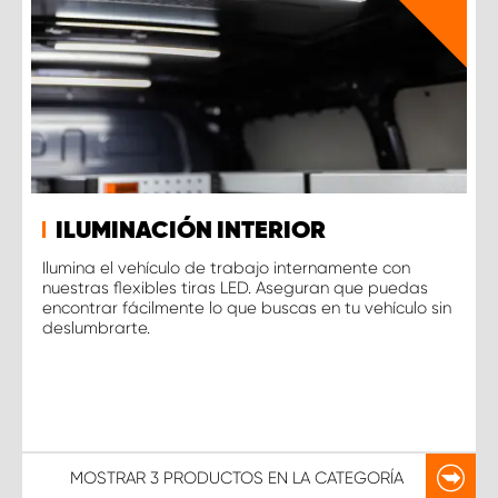
ILUMINACIÓN INTERIOR
Ilumina el vehículo de trabajo internamente con
nuestras flexibles tiras LED. Aseguran que puedas
encontrar fácilmente lo que buscas en tu vehículo sin
deslumbrarte.
MOSTRAR
3 PRODUCTOS
EN LA CATEGORÍA