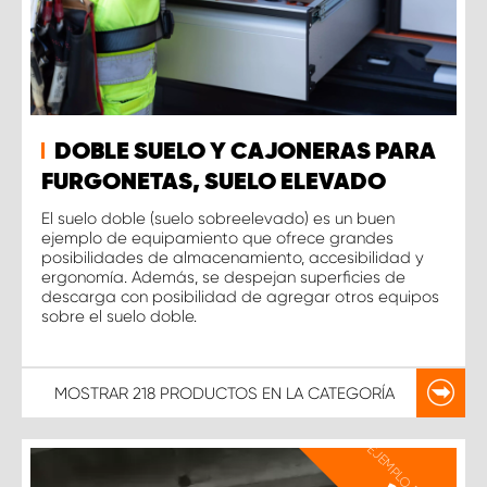
DOBLE SUELO Y CAJONERAS PARA
FURGONETAS, SUELO ELEVADO
El suelo doble (suelo sobreelevado) es un buen
ejemplo de equipamiento que ofrece grandes
posibilidades de almacenamiento, accesibilidad y
ergonomía. Además, se despejan superficies de
descarga con posibilidad de agregar otros equipos
sobre el suelo doble.
MOSTRAR
218 PRODUCTOS
EN LA CATEGORÍA