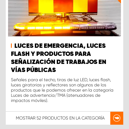
LUCES DE EMERGENCIA, LUCES
FLASH Y PRODUCTOS PARA
SEÑALIZACIÓN DE TRABAJOS EN
VÍAS PÚBLICAS
Señales para el techo, tiras de luz LED, luces flash,
luces giratorias y reflectores son algunos de los
productos que le podemos ofrecer en la categoría
Luces de advertencia/TMA (atenuadores de
impactos móviles).
MOSTRAR
52 PRODUCTOS
EN LA CATEGORÍA