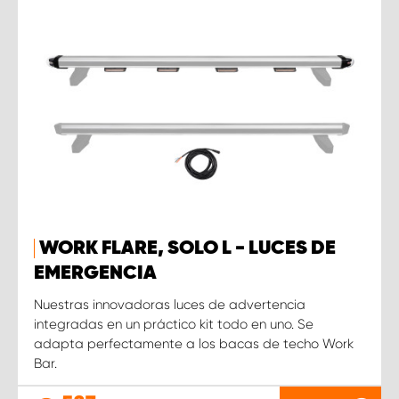
WORK FLARE, SOLO L - LUCES DE
EMERGENCIA
Nuestras innovadoras luces de advertencia
integradas en un práctico kit todo en uno. Se
adapta perfectamente a los bacas de techo Work
Bar.