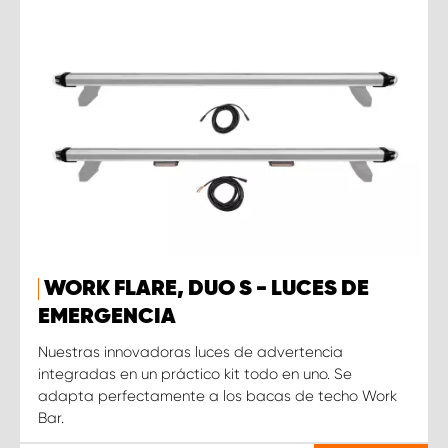
WORK FLARE, DUO S - LUCES DE
EMERGENCIA
Nuestras innovadoras luces de advertencia
integradas en un práctico kit todo en uno. Se
adapta perfectamente a los bacas de techo Work
Bar.