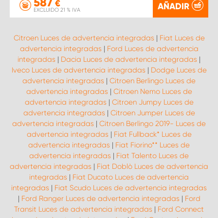
587
€
AÑADIR
EXCLUIDO 21 % IVA
Citroen Luces de advertencia integradas
|
Fiat Luces de
advertencia integradas
|
Ford Luces de advertencia
integradas
|
Dacia Luces de advertencia integradas
|
Iveco Luces de advertencia integradas
|
Dodge Luces de
advertencia integradas
|
Citroen Berlingo Luces de
advertencia integradas
|
Citroen Nemo Luces de
advertencia integradas
|
Citroen Jumpy Luces de
advertencia integradas
|
Citroen Jumper Luces de
advertencia integradas
|
Citroen Berlingo 2019- Luces de
advertencia integradas
|
Fiat Fullback* Luces de
advertencia integradas
|
Fiat Fiorino** Luces de
advertencia integradas
|
Fiat Talento Luces de
advertencia integradas
|
Fiat Doblò Luces de advertencia
integradas
|
Fiat Ducato Luces de advertencia
integradas
|
Fiat Scudo Luces de advertencia integradas
|
Ford Ranger Luces de advertencia integradas
|
Ford
Transit Luces de advertencia integradas
|
Ford Connect