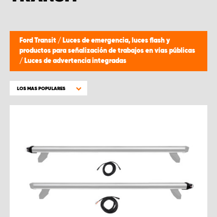
Ford Transit
/
Luces de emergencia, luces flash y
productos para señalización de trabajos en vías públicas
/
Luces de advertencia integradas
LOS MAS POPULARES