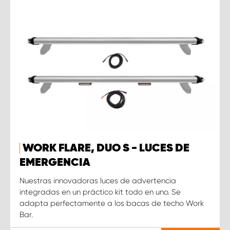
WORK FLARE, DUO S - LUCES DE
EMERGENCIA
Nuestras innovadoras luces de advertencia
integradas en un práctico kit todo en uno. Se
adapta perfectamente a los bacas de techo Work
Bar.