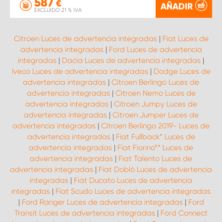
587
€
AÑADIR
EXCLUIDO 21 % IVA
Citroen Luces de advertencia integradas
|
Fiat Luces de
advertencia integradas
|
Ford Luces de advertencia
integradas
|
Dacia Luces de advertencia integradas
|
Iveco Luces de advertencia integradas
|
Dodge Luces de
advertencia integradas
|
Citroen Berlingo Luces de
advertencia integradas
|
Citroen Nemo Luces de
advertencia integradas
|
Citroen Jumpy Luces de
advertencia integradas
|
Citroen Jumper Luces de
advertencia integradas
|
Citroen Berlingo 2019- Luces de
advertencia integradas
|
Fiat Fullback* Luces de
advertencia integradas
|
Fiat Fiorino** Luces de
advertencia integradas
|
Fiat Talento Luces de
advertencia integradas
|
Fiat Doblò Luces de advertencia
integradas
|
Fiat Ducato Luces de advertencia
integradas
|
Fiat Scudo Luces de advertencia integradas
|
Ford Ranger Luces de advertencia integradas
|
Ford
Transit Luces de advertencia integradas
|
Ford Connect