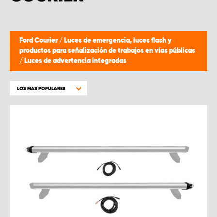
Ford Courier
/
Luces de emergencia, luces flash y
productos para señalización de trabajos en vías públicas
/
Luces de advertencia integradas
LOS MAS POPULARES