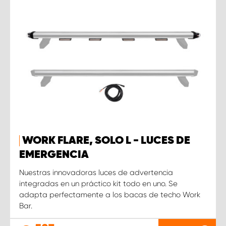
WORK FLARE, SOLO L - LUCES DE
EMERGENCIA
Nuestras innovadoras luces de advertencia
integradas en un práctico kit todo en uno. Se
adapta perfectamente a los bacas de techo Work
Bar.