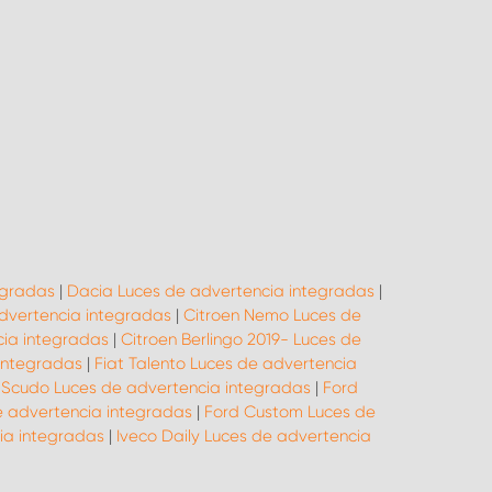
egradas
|
Dacia Luces de advertencia integradas
|
advertencia integradas
|
Citroen Nemo Luces de
cia integradas
|
Citroen Berlingo 2019- Luces de
 integradas
|
Fiat Talento Luces de advertencia
 Scudo Luces de advertencia integradas
|
Ford
e advertencia integradas
|
Ford Custom Luces de
ia integradas
|
Iveco Daily Luces de advertencia