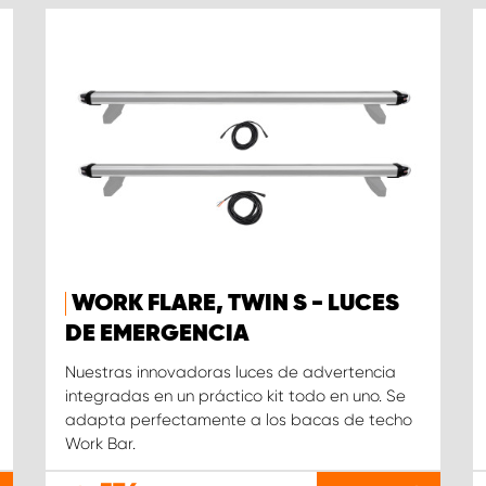
WORK FLARE, TWIN S - LUCES
DE EMERGENCIA
Nuestras innovadoras luces de advertencia
integradas en un práctico kit todo en uno. Se
adapta perfectamente a los bacas de techo
Work Bar.