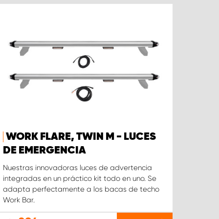
WORK FLARE, TWIN M - LUCES
DE EMERGENCIA
Nuestras innovadoras luces de advertencia
integradas en un práctico kit todo en uno. Se
adapta perfectamente a los bacas de techo
Work Bar.