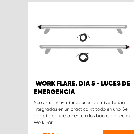
WORK FLARE, DIA S - LUCES DE
EMERGENCIA
Nuestras innovadoras luces de advertencia
integradas en un práctico kit todo en uno. Se
adapta perfectamente a los bacas de techo
Work Bar.