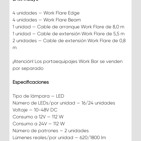
4 unidades — Work Flare Edge
4 unidades — Work Flare Beam
1 unidad — Cable de arranque Work Flare de 8,0 m
1 unidad — Cable de extensión Work Flare de 5,5 m
2 unidades — Cable de extensión Work Flare de 0,8
m
¡Atención! Los portaequipajes Work Bar se venden
por separado
Especificaciones
Tipo de lámpara — LED
Número de LEDs/por unidad — 16/24 unidades
Voltaje — 10-48V DC
Consumo a 12V — 112 W
Consumo a 24V — 112 W
Número de patrones — 2 unidades
Lúmenes reales/por unidad — 620/1800 lm