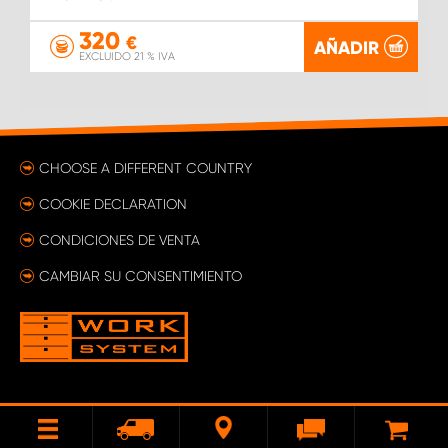
320
€
AÑADIR
EXCLUIDO 21 % IVA
CHOOSE A DIFFERENT COUNTRY
COOKIE DECLARATION
CONDICIONES DE VENTA
CAMBIAR SU CONSENTIMIENTO