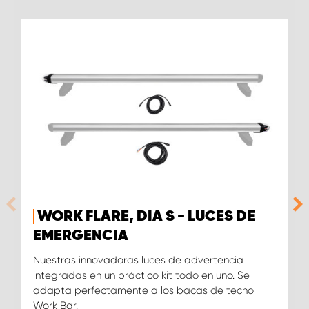
WORK FLARE, DIA S - LUCES DE
EMERGENCIA
Nuestras innovadoras luces de advertencia
integradas en un práctico kit todo en uno. Se
adapta perfectamente a los bacas de techo
Work Bar.