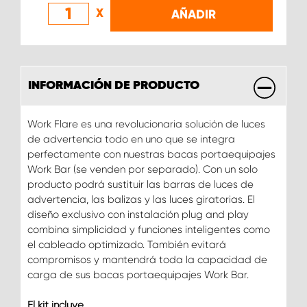
X
AÑADIR
INFORMACIÓN DE PRODUCTO
Work Flare es una revolucionaria solución de luces
de advertencia todo en uno que se integra
perfectamente con nuestras bacas portaequipajes
Work Bar (se venden por separado). Con un solo
producto podrá sustituir las barras de luces de
advertencia, las balizas y las luces giratorias. El
diseño exclusivo con instalación plug and play
combina simplicidad y funciones inteligentes como
el cableado optimizado. También evitará
compromisos y mantendrá toda la capacidad de
carga de sus bacas portaequipajes Work Bar.
El kit incluye