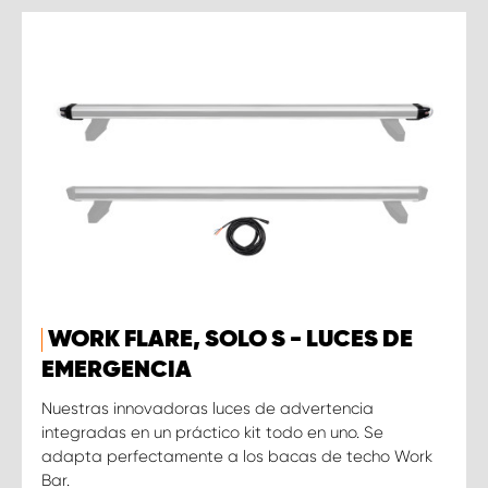
WORK FLARE, SOLO S - LUCES DE
EMERGENCIA
Nuestras innovadoras luces de advertencia
integradas en un práctico kit todo en uno. Se
adapta perfectamente a los bacas de techo Work
Bar.