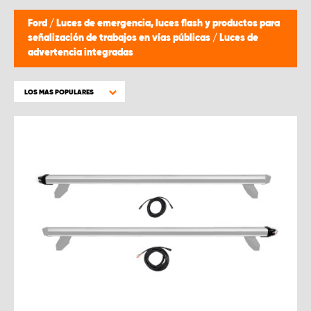
Ford
/
Luces de emergencia, luces flash y productos para
señalización de trabajos en vías públicas
/
Luces de
advertencia integradas
LOS MAS POPULARES