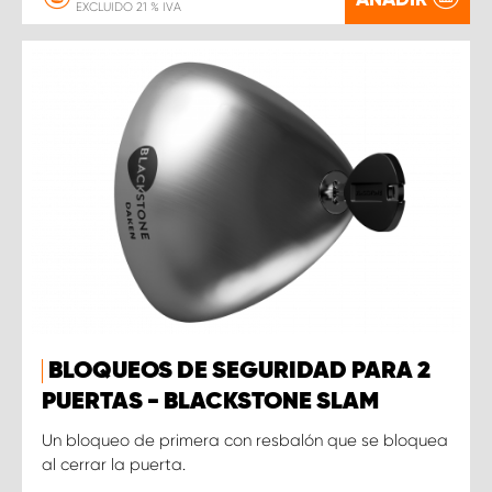
EXCLUIDO 21 % IVA
BLOQUEOS DE SEGURIDAD PARA 2
PUERTAS - BLACKSTONE SLAM
Un bloqueo de primera con resbalón que se bloquea
al cerrar la puerta.