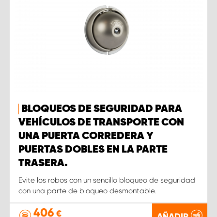
BLOQUEOS DE SEGURIDAD PARA
VEHÍCULOS DE TRANSPORTE CON
UNA PUERTA CORREDERA Y
PUERTAS DOBLES EN LA PARTE
TRASERA.
Evite los robos con un sencillo bloqueo de seguridad
con una parte de bloqueo desmontable.
406
€
AÑADIR