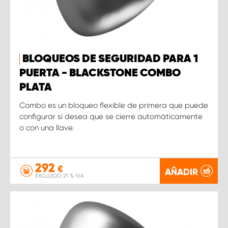
BLOQUEOS DE SEGURIDAD PARA 1
PUERTA - BLACKSTONE COMBO
PLATA
Combo es un bloqueo flexible de primera que puede
configurar si desea que se cierre automáticamente
o con una llave.
292
€
AÑADIR
EXCLUIDO 21 % IVA