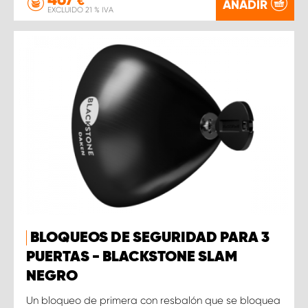
€
AÑADIR
EXCLUIDO 21 % IVA
BLOQUEOS DE SEGURIDAD PARA 3
PUERTAS - BLACKSTONE SLAM
NEGRO
Un bloqueo de primera con resbalón que se bloquea