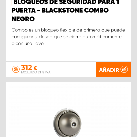
BLOQUEOS DE SEGURIDAD PARA 1
PUERTA - BLACKSTONE COMBO
NEGRO
Combo es un bloqueo flexible de primera que puede
configurar si desea que se cierre automáticamente
o con una llave.
312
€
AÑADIR
EXCLUIDO 21 % IVA