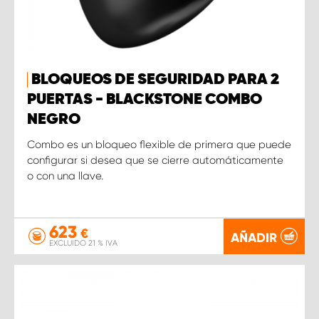
BLOQUEOS DE SEGURIDAD PARA 2
PUERTAS - BLACKSTONE COMBO
NEGRO
Combo es un bloqueo flexible de primera que puede
configurar si desea que se cierre automáticamente
o con una llave.
623
€
AÑADIR
EXCLUIDO 21 % IVA