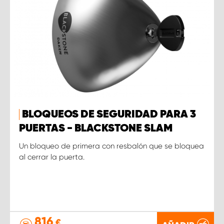
BLOQUEOS DE SEGURIDAD PARA 3
PUERTAS - BLACKSTONE SLAM
Un bloqueo de primera con resbalón que se bloquea
al cerrar la puerta.
816
€