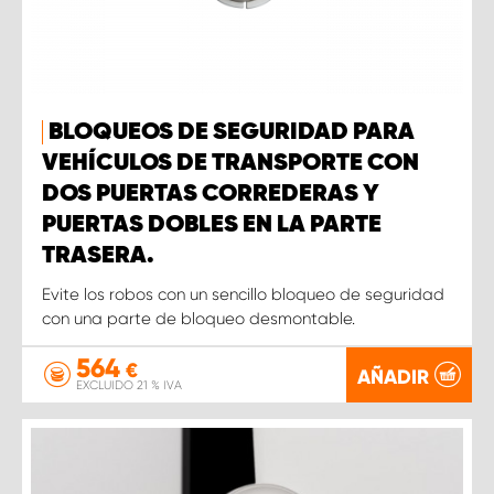
BLOQUEOS DE SEGURIDAD PARA
VEHÍCULOS DE TRANSPORTE CON
DOS PUERTAS CORREDERAS Y
PUERTAS DOBLES EN LA PARTE
TRASERA.
Evite los robos con un sencillo bloqueo de seguridad
con una parte de bloqueo desmontable.
564
€
AÑADIR
EXCLUIDO 21 % IVA