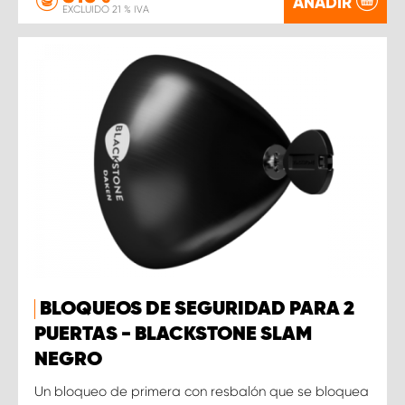
AÑADIR
EXCLUIDO 21 % IVA
BLOQUEOS DE SEGURIDAD PARA 2
PUERTAS - BLACKSTONE SLAM
NEGRO
Un bloqueo de primera con resbalón que se bloquea