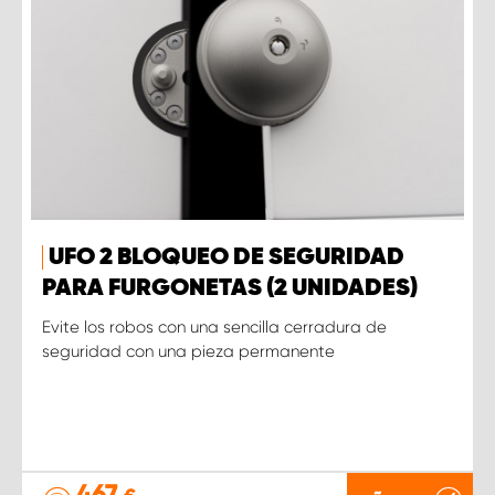
UFO 2 BLOQUEO DE SEGURIDAD
PARA FURGONETAS (2 UNIDADES)
Evite los robos con una sencilla cerradura de
seguridad con una pieza permanente
467