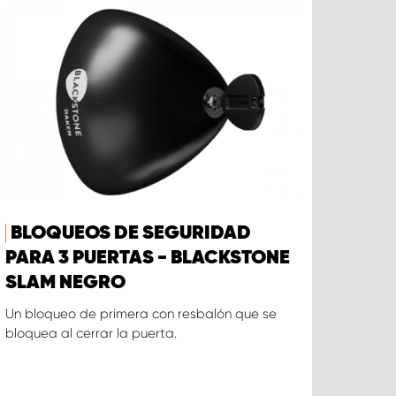
BLOQUEOS DE SEGURIDAD
PARA 3 PUERTAS - BLACKSTONE
SLAM NEGRO
Un bloqueo de primera con resbalón que se
bloquea al cerrar la puerta.