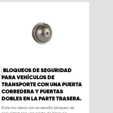
BLOQUEOS DE SEGURIDAD
PARA VEHÍCULOS DE
TRANSPORTE CON UNA PUERTA
CORREDERA Y PUERTAS
DOBLES EN LA PARTE TRASERA.
Evite los robos con un sencillo bloqueo de