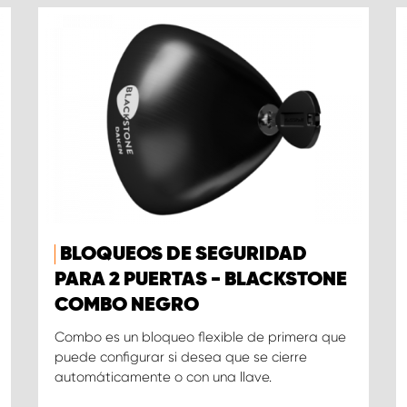
BLOQUEOS DE SEGURIDAD
PARA 2 PUERTAS - BLACKSTONE
COMBO NEGRO
Combo es un bloqueo flexible de primera que
puede configurar si desea que se cierre
automáticamente o con una llave.