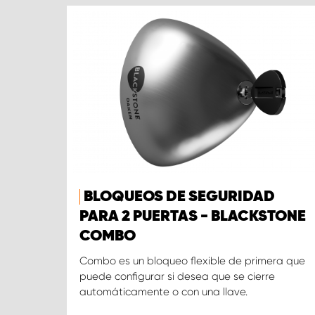
BLOQUEOS DE SEGURIDAD
PARA 2 PUERTAS - BLACKSTONE
COMBO
Combo es un bloqueo flexible de primera que
puede configurar si desea que se cierre
automáticamente o con una llave.