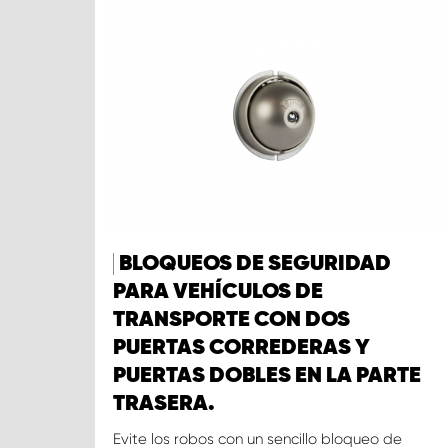
BLOQUEOS DE SEGURIDAD
PARA VEHÍCULOS DE
TRANSPORTE CON DOS
PUERTAS CORREDERAS Y
PUERTAS DOBLES EN LA PARTE
TRASERA.
Evite los robos con un sencillo bloqueo de