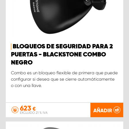
BLOQUEOS DE SEGURIDAD PARA 2
PUERTAS - BLACKSTONE COMBO
NEGRO
Combo es un bloqueo flexible de primera que puede
configurar si desea que se cierre automáticamente
o con una llave.
623
€
AÑADIR
EXCLUIDO 21 % IVA