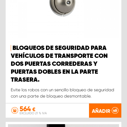
BLOQUEOS DE SEGURIDAD PARA
VEHÍCULOS DE TRANSPORTE CON
DOS PUERTAS CORREDERAS Y
PUERTAS DOBLES EN LA PARTE
TRASERA.
Evite los robos con un sencillo bloqueo de seguridad
con una parte de bloqueo desmontable.
564
€
AÑADIR
EXCLUIDO 21 % IVA