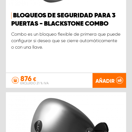
BLOQUEOS DE SEGURIDAD PARA 3
PUERTAS - BLACKSTONE COMBO
Combo es un bloqueo flexible de primera que puede
configurar si desea que se cierre automáticamente
o con una llave.
876
€
AÑADIR
EXCLUIDO 21 % IVA