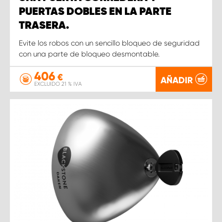
PUERTAS DOBLES EN LA PARTE
TRASERA.
Evite los robos con un sencillo bloqueo de seguridad
con una parte de bloqueo desmontable.
406
€
AÑADIR
EXCLUIDO 21 % IVA