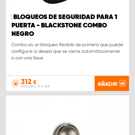
BLOQUEOS DE SEGURIDAD PARA 1
PUERTA - BLACKSTONE COMBO
NEGRO
Combo es un bloqueo flexible de primera que puede
configurar si desea que se cierre automáticamente
o con una llave.
312
€
AÑADIR
EXCLUIDO 21 % IVA