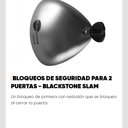
BLOQUEOS DE SEGURIDAD PARA 2
PUERTAS - BLACKSTONE SLAM
Un bloqueo de primera con resbalón que se bloquea
al cerrar la puerta.