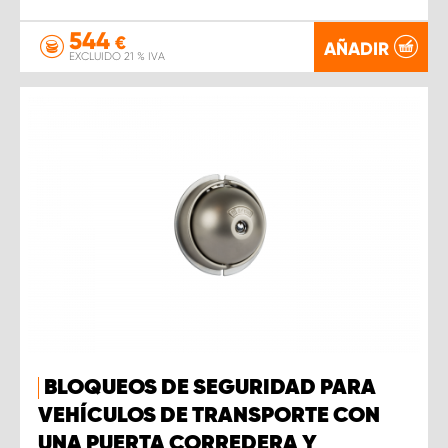
544
€
AÑADIR
EXCLUIDO 21 % IVA
BLOQUEOS DE SEGURIDAD PARA
VEHÍCULOS DE TRANSPORTE CON
UNA PUERTA CORREDERA Y