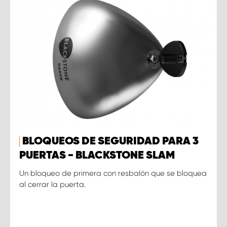
BLOQUEOS DE SEGURIDAD PARA 3
PUERTAS - BLACKSTONE SLAM
Un bloqueo de primera con resbalón que se bloquea
al cerrar la puerta.