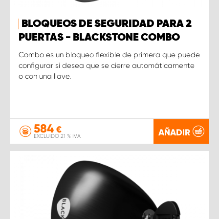
BLOQUEOS DE SEGURIDAD PARA 2
PUERTAS - BLACKSTONE COMBO
Combo es un bloqueo flexible de primera que puede
configurar si desea que se cierre automáticamente
o con una llave.
584
€
AÑADIR
EXCLUIDO 21 % IVA