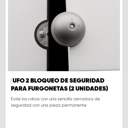
UFO 2 BLOQUEO DE SEGURIDAD
PARA FURGONETAS (2 UNIDADES)
Evite los robos con una sencilla cerradura de
seguridad con una pieza permanente