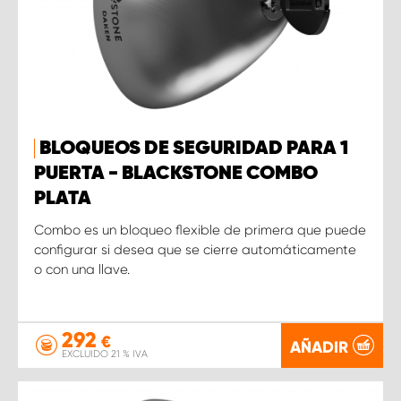
BLOQUEOS DE SEGURIDAD PARA 1
PUERTA - BLACKSTONE COMBO
PLATA
Combo es un bloqueo flexible de primera que puede
configurar si desea que se cierre automáticamente
o con una llave.
292
€
AÑADIR
EXCLUIDO 21 % IVA