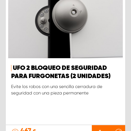
UFO 2 BLOQUEO DE SEGURIDAD
PARA FURGONETAS (2 UNIDADES)
Evite los robos con una sencilla cerradura de
seguridad con una pieza permanente
467