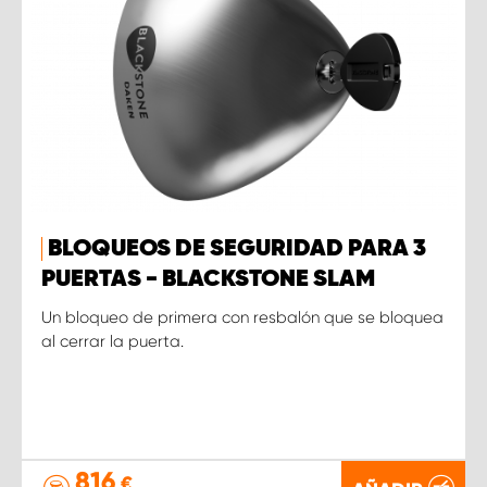
BLOQUEOS DE SEGURIDAD PARA 3
PUERTAS - BLACKSTONE SLAM
Un bloqueo de primera con resbalón que se bloquea
al cerrar la puerta.
816
€