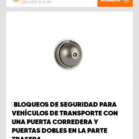
EXCLUIDO 21 % IVA
BLOQUEOS DE SEGURIDAD PARA
VEHÍCULOS DE TRANSPORTE CON
UNA PUERTA CORREDERA Y
PUERTAS DOBLES EN LA PARTE