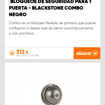
BLOQUEOS DE SEGURIDAD PARA 1
PUERTA - BLACKSTONE COMBO
NEGRO
Combo es un bloqueo flexible de primera que puede
configurar si desea que se cierre automáticamente
o con una llave.
312
€
AÑADIR
EXCLUIDO 21 % IVA