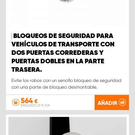
BLOQUEOS DE SEGURIDAD PARA
VEHÍCULOS DE TRANSPORTE CON
DOS PUERTAS CORREDERAS Y
PUERTAS DOBLES EN LA PARTE
TRASERA.
Evite los robos con un sencillo bloqueo de seguridad
con una parte de bloqueo desmontable.
564
€
AÑADIR
EXCLUIDO 21 % IVA