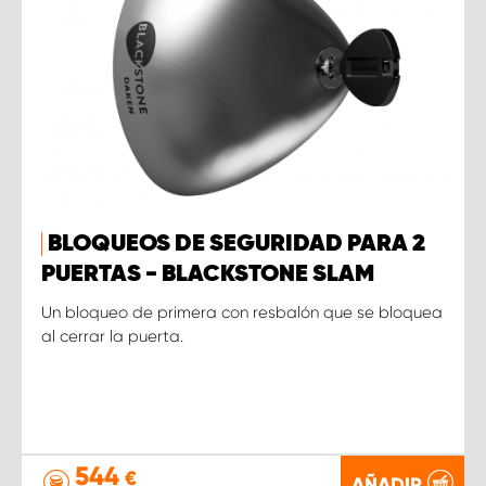
BLOQUEOS DE SEGURIDAD PARA 2
PUERTAS - BLACKSTONE SLAM
Un bloqueo de primera con resbalón que se bloquea
al cerrar la puerta.
544
€
AÑADIR