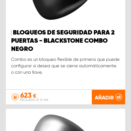
BLOQUEOS DE SEGURIDAD PARA 2
PUERTAS - BLACKSTONE COMBO
NEGRO
Combo es un bloqueo flexible de primera que puede
configurar si desea que se cierre automáticamente
o con una llave.
623
€
AÑADIR
EXCLUIDO 21 % IVA