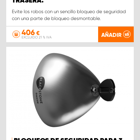
TRASERA.
Evite los robos con un sencillo bloqueo de seguridad
con una parte de bloqueo desmontable.
406
€
AÑADIR
EXCLUIDO 21 % IVA