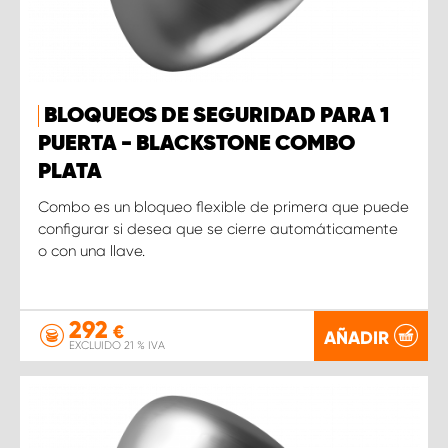
BLOQUEOS DE SEGURIDAD PARA 1
PUERTA - BLACKSTONE COMBO
PLATA
Combo es un bloqueo flexible de primera que puede
configurar si desea que se cierre automáticamente
o con una llave.
292
€
AÑADIR
EXCLUIDO 21 % IVA