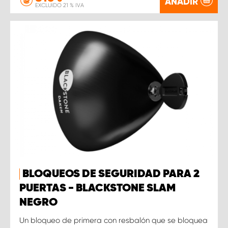
AÑADIR
EXCLUIDO 21 % IVA
BLOQUEOS DE SEGURIDAD PARA 2
PUERTAS - BLACKSTONE SLAM
NEGRO
Un bloqueo de primera con resbalón que se bloquea