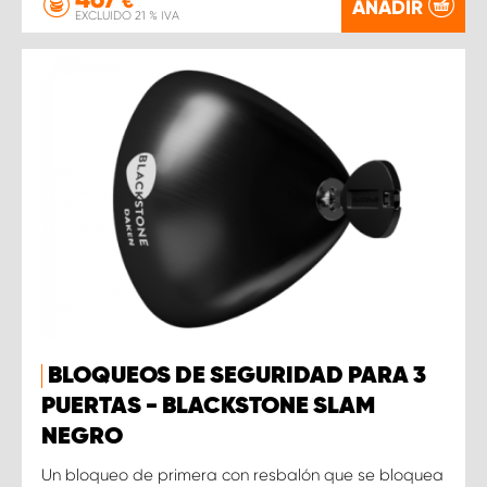
€
AÑADIR
EXCLUIDO 21 % IVA
BLOQUEOS DE SEGURIDAD PARA 3
PUERTAS - BLACKSTONE SLAM
NEGRO
Un bloqueo de primera con resbalón que se bloquea