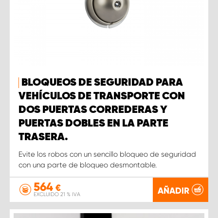
BLOQUEOS DE SEGURIDAD PARA
VEHÍCULOS DE TRANSPORTE CON
DOS PUERTAS CORREDERAS Y
PUERTAS DOBLES EN LA PARTE
TRASERA.
Evite los robos con un sencillo bloqueo de seguridad
con una parte de bloqueo desmontable.
564
€
AÑADIR
EXCLUIDO 21 % IVA