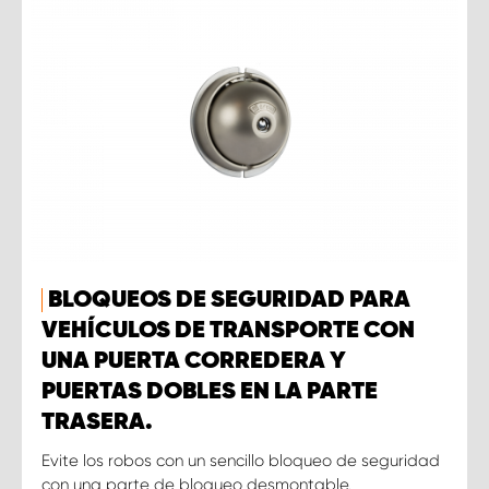
BLOQUEOS DE SEGURIDAD PARA
VEHÍCULOS DE TRANSPORTE CON
UNA PUERTA CORREDERA Y
PUERTAS DOBLES EN LA PARTE
TRASERA.
Evite los robos con un sencillo bloqueo de seguridad
con una parte de bloqueo desmontable.