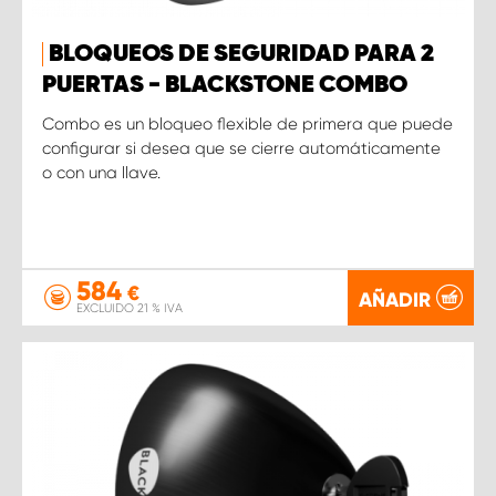
BLOQUEOS DE SEGURIDAD PARA 2
PUERTAS - BLACKSTONE COMBO
Combo es un bloqueo flexible de primera que puede
configurar si desea que se cierre automáticamente
o con una llave.
584
€
AÑADIR
EXCLUIDO 21 % IVA