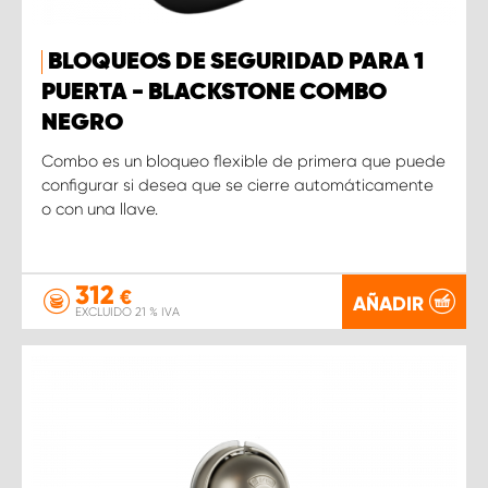
BLOQUEOS DE SEGURIDAD PARA 1
PUERTA - BLACKSTONE COMBO
NEGRO
Combo es un bloqueo flexible de primera que puede
configurar si desea que se cierre automáticamente
o con una llave.
312
€
AÑADIR
EXCLUIDO 21 % IVA