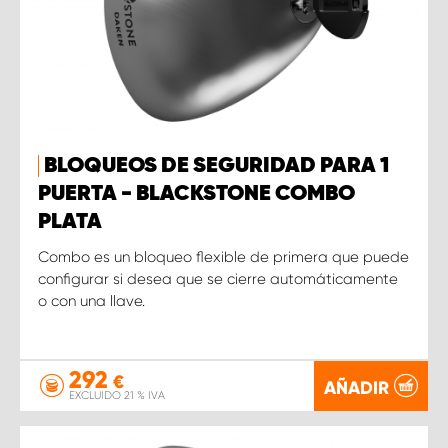
BLOQUEOS DE SEGURIDAD PARA 1
PUERTA - BLACKSTONE COMBO
PLATA
Combo es un bloqueo flexible de primera que puede
configurar si desea que se cierre automáticamente
o con una llave.
292
€
AÑADIR
EXCLUIDO 21 % IVA