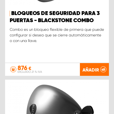
BLOQUEOS DE SEGURIDAD PARA 3
PUERTAS - BLACKSTONE COMBO
Combo es un bloqueo flexible de primera que puede
configurar si desea que se cierre automáticamente
o con una llave.
876
€
AÑADIR
EXCLUIDO 21 % IVA