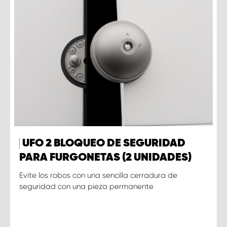
UFO 2 BLOQUEO DE SEGURIDAD
PARA FURGONETAS (2 UNIDADES)
Evite los robos con una sencilla cerradura de
seguridad con una pieza permanente