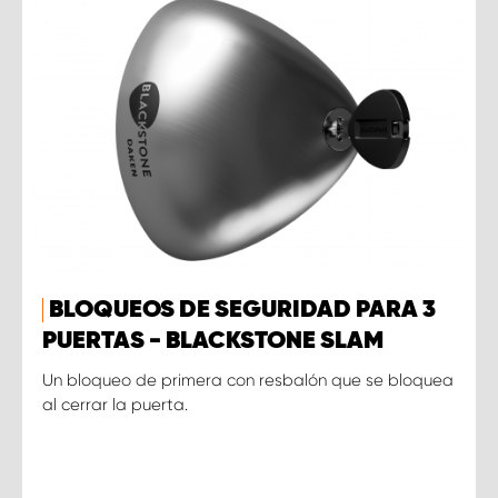
BLOQUEOS DE SEGURIDAD PARA 3
PUERTAS - BLACKSTONE SLAM
Un bloqueo de primera con resbalón que se bloquea
al cerrar la puerta.