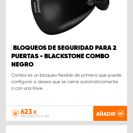
BLOQUEOS DE SEGURIDAD PARA 2
PUERTAS - BLACKSTONE COMBO
NEGRO
Combo es un bloqueo flexible de primera que puede
configurar si desea que se cierre automáticamente
o con una llave.
623
€
AÑADIR
EXCLUIDO 21 % IVA