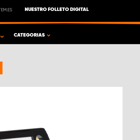
EM.ES
NUESTRO FOLLETO DIGITAL
O
CATEGORIAS