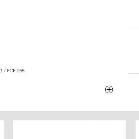
3 / ECE R65.