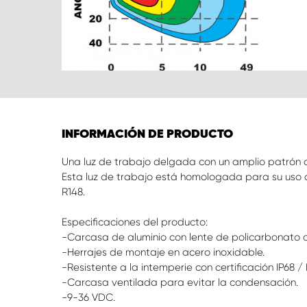
INFORMACIÓN DE PRODUCTO
Una luz de trabajo delgada con un amplio patrón d
Esta luz de trabajo está homologada para su uso 
R148.
Especificaciones del producto:
-Carcasa de aluminio con lente de policarbonato 
-Herrajes de montaje en acero inoxidable.
-Resistente a la intemperie con certificación IP68 / 
-Carcasa ventilada para evitar la condensación.
-9-36 VDC.