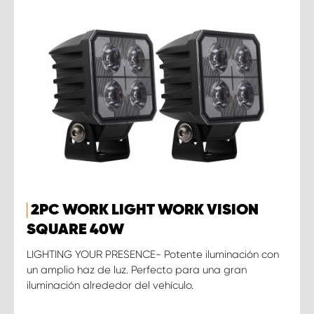
2PC WORK LIGHT WORK VISION
SQUARE 40W
LIGHTING YOUR PRESENCE- Potente iluminación con
un amplio haz de luz. Perfecto para una gran
iluminación alrededor del vehículo.