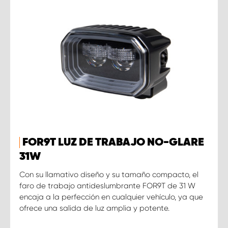
FOR9T LUZ DE TRABAJO NO-GLARE
31W
Con su llamativo diseño y su tamaño compacto, el
faro de trabajo antideslumbrante FOR9T de 31 W
encaja a la perfección en cualquier vehículo, ya que
ofrece una salida de luz amplia y potente.