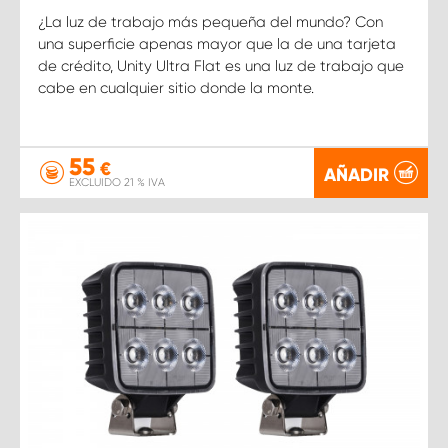
¿La luz de trabajo más pequeña del mundo? Con
una superficie apenas mayor que la de una tarjeta
de crédito, Unity Ultra Flat es una luz de trabajo que
cabe en cualquier sitio donde la monte.
55
€
AÑADIR
EXCLUIDO 21 % IVA