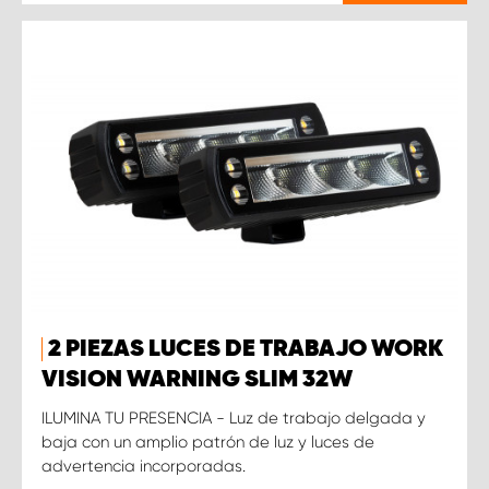
2 PIEZAS LUCES DE TRABAJO WORK
VISION WARNING SLIM 32W
ILUMINA TU PRESENCIA - Luz de trabajo delgada y
baja con un amplio patrón de luz y luces de
advertencia incorporadas.