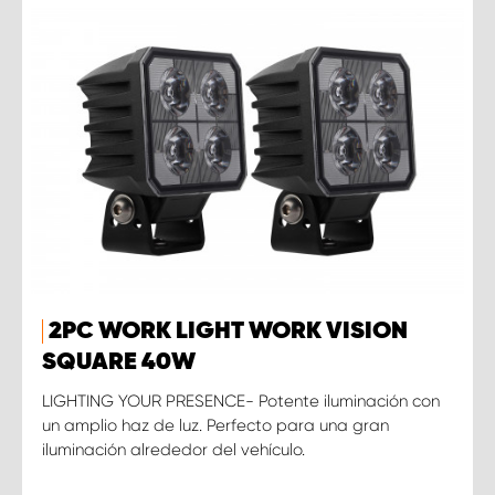
2PC WORK LIGHT WORK VISION
SQUARE 40W
LIGHTING YOUR PRESENCE- Potente iluminación con
un amplio haz de luz. Perfecto para una gran
iluminación alrededor del vehículo.