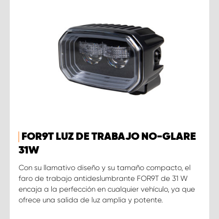
FOR9T LUZ DE TRABAJO NO-GLARE
31W
Con su llamativo diseño y su tamaño compacto, el
faro de trabajo antideslumbrante FOR9T de 31 W
encaja a la perfección en cualquier vehículo, ya que
ofrece una salida de luz amplia y potente.