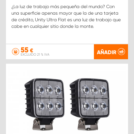
¿La luz de trabajo más pequeña del mundo? Con
una superficie apenas mayor que la de una tarjeta
de crédito, Unity Ultra Flat es una luz de trabajo que
cabe en cualquier sitio donde la monte.
55
€
AÑADIR
EXCLUIDO 21 % IVA