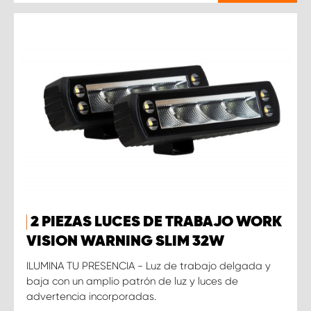
2 PIEZAS LUCES DE TRABAJO WORK
VISION WARNING SLIM 32W
ILUMINA TU PRESENCIA - Luz de trabajo delgada y
baja con un amplio patrón de luz y luces de
advertencia incorporadas.