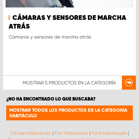
CÁMARAS Y SENSORES DE MARCHA
ATRÁS
Cámaras y sensores de marcha atrás
MOSTRAR
5 PRODUCTOS
EN LA CATEGORÍA
¿NO HA ENCONTRADO LO QUE BUSCABA?
MOSTRAR TODOS LOS PRODUCTOS DE LA CATEGORÍA
HABITÁCULO
Citroen Habitáculo
|
Fiat Habitáculo
|
Ford Habitáculo
|