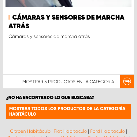
CÁMARAS Y SENSORES DE MARCHA
ATRÁS
Cámaras y sensores de marcha atrás
MOSTRAR
5 PRODUCTOS
EN LA CATEGORÍA
¿NO HA ENCONTRADO LO QUE BUSCABA?
MOSTRAR TODOS LOS PRODUCTOS DE LA CATEGORÍA
HABITÁCULO
Citroen Habitáculo
|
Fiat Habitáculo
|
Ford Habitáculo
|