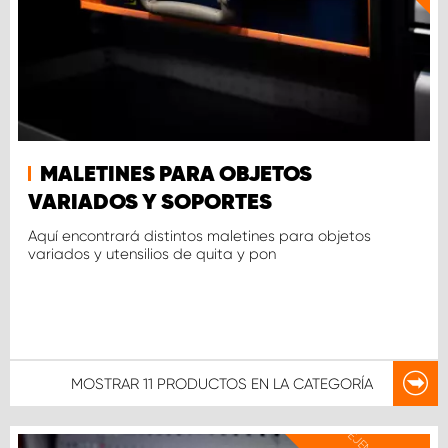
MALETINES PARA OBJETOS
VARIADOS Y SOPORTES
Aquí encontrará distintos maletines para objetos
variados y utensilios de quita y pon
MOSTRAR
11 PRODUCTOS
EN LA CATEGORÍA