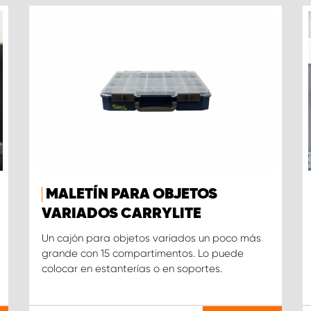
MALETÍN PARA OBJETOS
VARIADOS CARRYLITE
Un cajón para objetos variados un poco más
grande con 15 compartimentos. Lo puede
colocar en estanterías o en soportes.