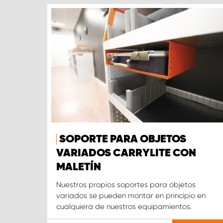
SOPORTE PARA OBJETOS
VARIADOS CARRYLITE CON
MALETÍN
Nuestros propios soportes para objetos
variados se pueden montar en principio en
cualquiera de nuestros equipamientos.