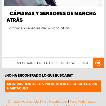
CÁMARAS Y SENSORES DE MARCHA
ATRÁS
Cámaras y sensores de marcha atrás
MOSTRAR
5 PRODUCTOS
EN LA CATEGORÍA
¿NO HA ENCONTRADO LO QUE BUSCABA?
MOSTRAR TODOS LOS PRODUCTOS DE LA CATEGORÍA
HABITÁCULO
Citroen Habitáculo
|
Fiat Habitáculo
|
Ford Habitáculo
|