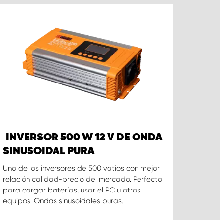
INVERSOR 500 W 12 V DE ONDA
SINUSOIDAL PURA
Uno de los inversores de 500 vatios con mejor
relación calidad-precio del mercado. Perfecto
para cargar baterías, usar el PC u otros
equipos. Ondas sinusoidales puras.