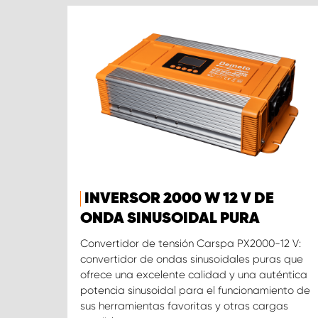
INVERSOR 2000 W 12 V DE
ONDA SINUSOIDAL PURA
Convertidor de tensión Carspa PX2000-12 V:
convertidor de ondas sinusoidales puras que
ofrece una excelente calidad y una auténtica
potencia sinusoidal para el funcionamiento de
sus herramientas favoritas y otras cargas