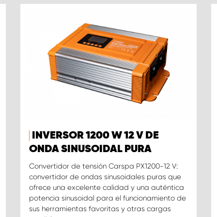
INVERSOR 1200 W 12 V DE
ONDA SINUSOIDAL PURA
Convertidor de tensión Carspa PX1200-12 V:
convertidor de ondas sinusoidales puras que
ofrece una excelente calidad y una auténtica
potencia sinusoidal para el funcionamiento de
sus herramientas favoritas y otras cargas