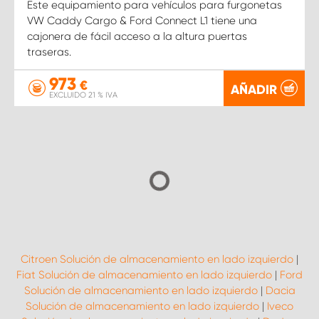
Este equipamiento para vehículos para furgonetas
VW Caddy Cargo & Ford Connect L1 tiene una
cajonera de fácil acceso a la altura puertas
traseras.
973
€
AÑADIR
EXCLUIDO 21 % IVA
Citroen Solución de almacenamiento en lado izquierdo
|
Fiat Solución de almacenamiento en lado izquierdo
|
Ford
Solución de almacenamiento en lado izquierdo
|
Dacia
Solución de almacenamiento en lado izquierdo
|
Iveco