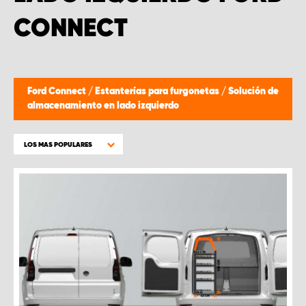
CONNECT
Ford Connect
/
Estanterías para furgonetas
/
Solución de
almacenamiento en lado izquierdo
LOS MAS POPULARES