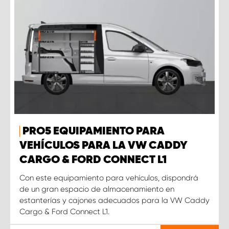
PRO5 EQUIPAMIENTO PARA
VEHÍCULOS PARA LA VW CADDY
CARGO & FORD CONNECT L1
Con este equipamiento para vehículos, dispondrá
de un gran espacio de almacenamiento en
estanterías y cajones adecuados para la VW Caddy
Cargo & Ford Connect L1.