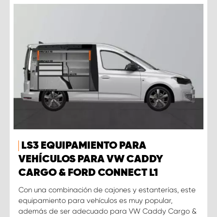
LS3 EQUIPAMIENTO PARA
VEHÍCULOS PARA VW CADDY
CARGO & FORD CONNECT L1
Con una combinación de cajones y estanterías, este
equipamiento para vehículos es muy popular,
además de ser adecuado para VW Caddy Cargo &