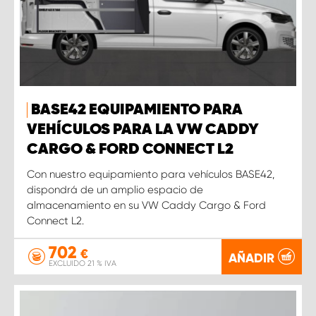
BASE42 EQUIPAMIENTO PARA
VEHÍCULOS PARA LA VW CADDY
CARGO & FORD CONNECT L2
Con nuestro equipamiento para vehículos BASE42,
dispondrá de un amplio espacio de
almacenamiento en su VW Caddy Cargo & Ford
Connect L2.
702
€
AÑADIR
EXCLUIDO 21 % IVA