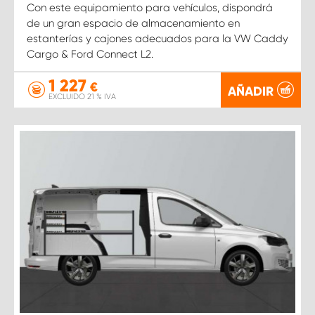
Con este equipamiento para vehículos, dispondrá
de un gran espacio de almacenamiento en
estanterías y cajones adecuados para la VW Caddy
Cargo & Ford Connect L2.
1 227
€
AÑADIR
EXCLUIDO 21 % IVA