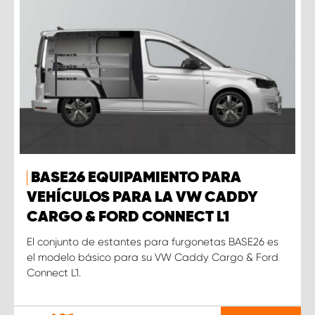
BASE26 EQUIPAMIENTO PARA
VEHÍCULOS PARA LA VW CADDY
CARGO & FORD CONNECT L1
El conjunto de estantes para furgonetas BASE26 es
el modelo básico para su VW Caddy Cargo & Ford
Connect L1.