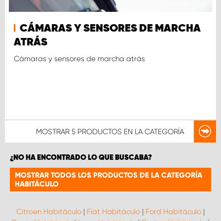
CÁMARAS Y SENSORES DE MARCHA
ATRÁS
Cámaras y sensores de marcha atrás
MOSTRAR
5 PRODUCTOS
EN LA CATEGORÍA
¿NO HA ENCONTRADO LO QUE BUSCABA?
MOSTRAR TODOS LOS PRODUCTOS DE LA CATEGORÍA
HABITÁCULO
Citroen Habitáculo
|
Fiat Habitáculo
|
Ford Habitáculo
|