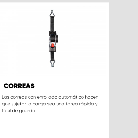
CORREAS
Las correas con enrollado automático hacen
que sujetar la carga sea una tarea rápida y
fácil de guardar.