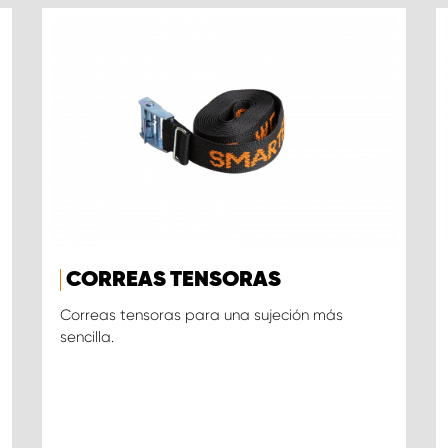
CORREAS TENSORAS
Correas tensoras para una sujeción más
sencilla.