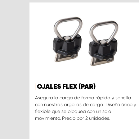
OJALES FLEX (PAR)
Asegura la carga de forma rápida y sencilla
con nuestras argollas de carga. Diseño único y
flexible que se bloquea con un solo
movimiento. Precio por 2 unidades.