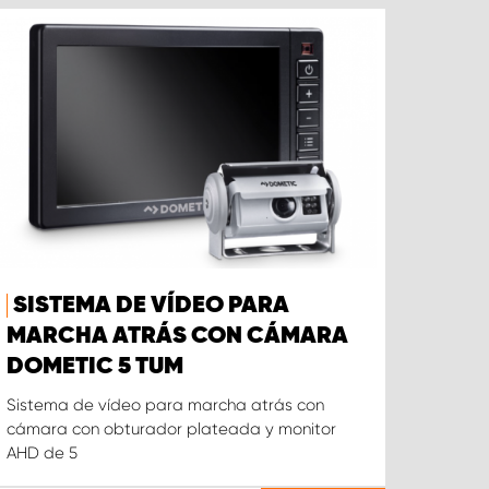
SISTEMA DE VÍDEO PARA
MARCHA ATRÁS CON CÁMARA
DOMETIC 5 TUM
Sistema de vídeo para marcha atrás con
cámara con obturador plateada y monitor
AHD de 5