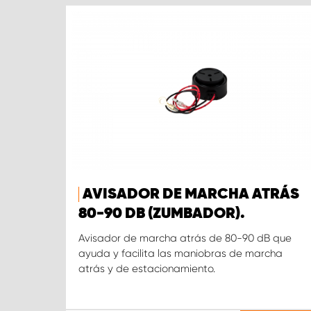
AVISADOR DE MARCHA ATRÁS
80-90 DB (ZUMBADOR).
Avisador de marcha atrás de 80-90 dB que
ayuda y facilita las maniobras de marcha
atrás y de estacionamiento.