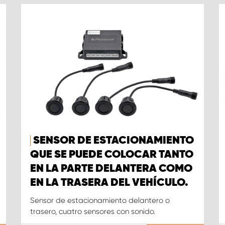
SENSOR DE ESTACIONAMIENTO
QUE SE PUEDE COLOCAR TANTO
EN LA PARTE DELANTERA COMO
EN LA TRASERA DEL VEHÍCULO.
Sensor de estacionamiento delantero o
trasero, cuatro sensores con sonido.