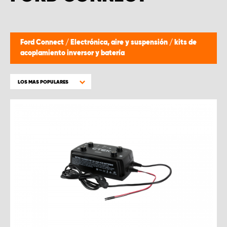
Ford Connect
/
Electrónica, aire y suspensión
/
kits de
acoplamiento inversor y batería
LOS MAS POPULARES