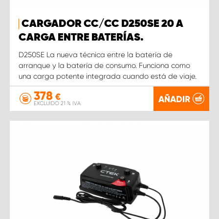
CARGADOR CC/CC D250SE 20 A
CARGA ENTRE BATERÍAS.
D250SE La nueva técnica entre la batería de
arranque y la batería de consumo. Funciona como
una carga potente integrada cuando está de viaje.
378
€
AÑADIR
EXCLUIDO 21 % IVA