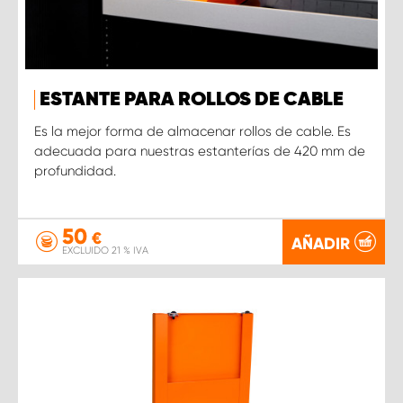
ESTANTE PARA ROLLOS DE CABLE
Es la mejor forma de almacenar rollos de cable. Es
adecuada para nuestras estanterías de 420 mm de
profundidad.
50
€
AÑADIR
EXCLUIDO 21 % IVA