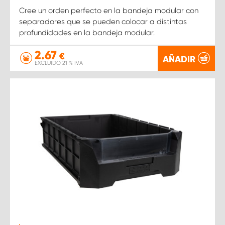
Cree un orden perfecto en la bandeja modular con
separadores que se pueden colocar a distintas
profundidades en la bandeja modular.
2.67
€
AÑADIR
EXCLUIDO 21 % IVA