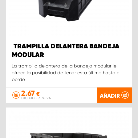
TRAMPILLA DELANTERA BANDEJA
MODULAR
La trampilla delantera de la bandeja modular le
ofrece la posibilidad de llenar esta última hasta el
borde.
2.67
€
AÑADIR
EXCLUIDO 21 % IVA