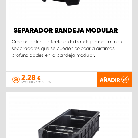
SEPARADOR BANDEJA MODULAR
Cree un orden perfecto en la bandeja modular con
separadores que se pueden colocar a distintas
profundidades en la bandeja modular.
2.28
€
AÑADIR
EXCLUIDO 21 % IVA