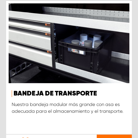
BANDEJA DE TRANSPORTE
Nuestra bandeja modular más grande con asa es
adecuada para el almacenamiento y el transporte.