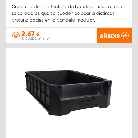
Cree un orden perfecto en la bandeja modular con
separadores que se pueden colocar a distintas
profundidades en la bandeja modular.
2.67
€
AÑADIR
EXCLUIDO 21 % IVA