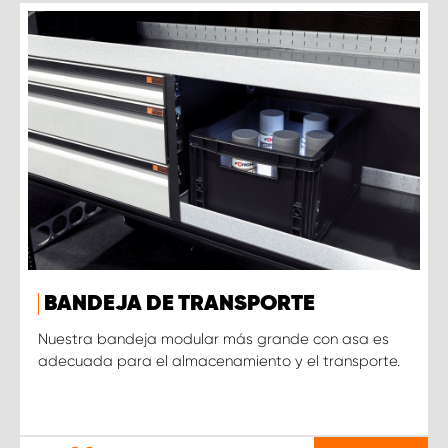
BANDEJA DE TRANSPORTE
Nuestra bandeja modular más grande con asa es
adecuada para el almacenamiento y el transporte.