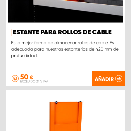
ESTANTE PARA ROLLOS DE CABLE
Es la mejor forma de almacenar rollos de cable. Es
adecuada para nuestras estanterías de 420 mm de
profundidad.
50
€
AÑADIR
EXCLUIDO 21 % IVA