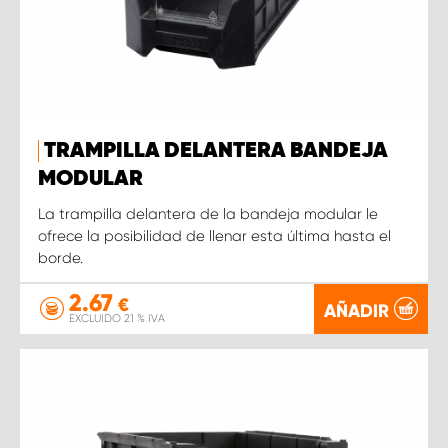
TRAMPILLA DELANTERA BANDEJA
MODULAR
La trampilla delantera de la bandeja modular le
ofrece la posibilidad de llenar esta última hasta el
borde.
2.67
€
AÑADIR
EXCLUIDO 21 % IVA