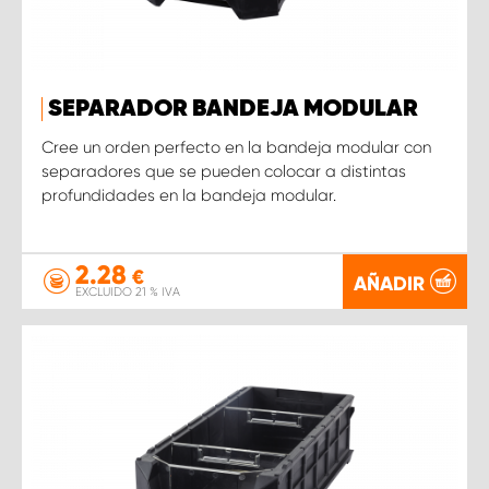
SEPARADOR BANDEJA MODULAR
Cree un orden perfecto en la bandeja modular con
separadores que se pueden colocar a distintas
profundidades en la bandeja modular.
2.28
€
AÑADIR
EXCLUIDO 21 % IVA