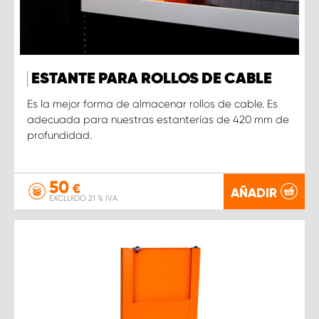
ESTANTE PARA ROLLOS DE CABLE
Es la mejor forma de almacenar rollos de cable. Es
adecuada para nuestras estanterías de 420 mm de
profundidad.
50
€
AÑADIR
EXCLUIDO 21 % IVA