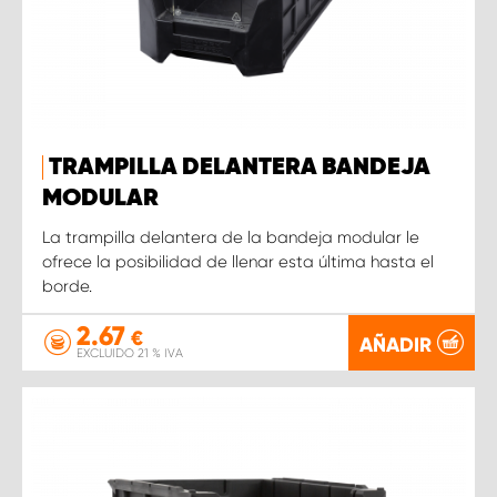
TRAMPILLA DELANTERA BANDEJA
MODULAR
La trampilla delantera de la bandeja modular le
ofrece la posibilidad de llenar esta última hasta el
borde.
2.67
€
AÑADIR
EXCLUIDO 21 % IVA