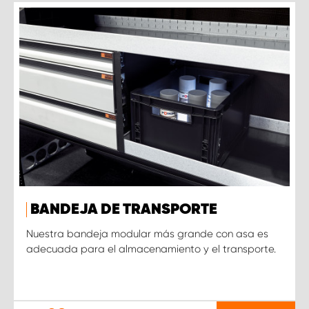
BANDEJA DE TRANSPORTE
Nuestra bandeja modular más grande con asa es
adecuada para el almacenamiento y el transporte.