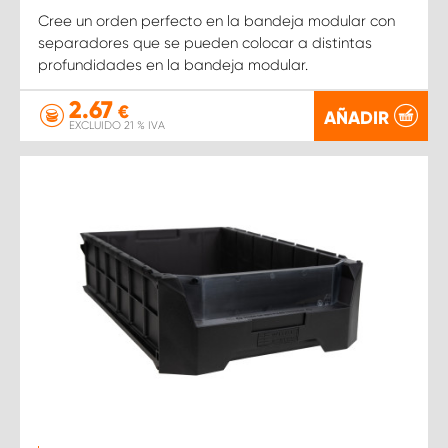
Cree un orden perfecto en la bandeja modular con
separadores que se pueden colocar a distintas
profundidades en la bandeja modular.
2.67
€
AÑADIR
EXCLUIDO 21 % IVA