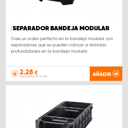
SEPARADOR BANDEJA MODULAR
Cree un orden perfecto en la bandeja modular con
separadores que se pueden colocar a distintas
profundidades en la bandeja modular.
2.28
€
AÑADIR
EXCLUIDO 21 % IVA