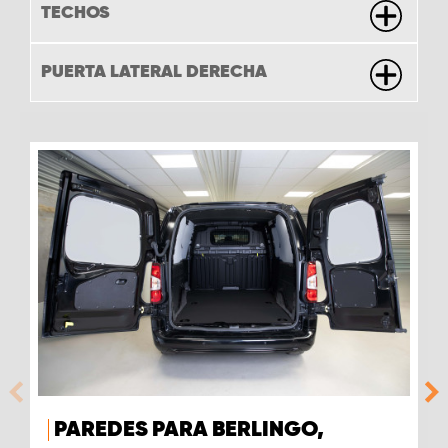
TECHOS
PUERTA LATERAL DERECHA
PAREDES PARA BERLINGO,