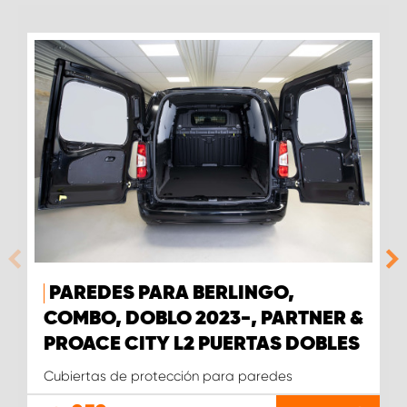
PAREDES PARA BERLINGO,
COMBO, DOBLO 2023-, PARTNER &
PROACE CITY L2 PUERTAS DOBLES
Cubiertas de protección para paredes