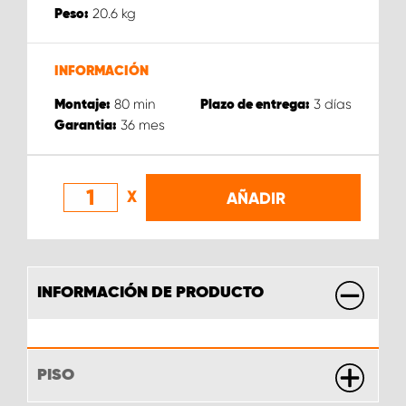
20.6
kg
Peso:
INFORMACIÓN
80
min
3
días
Montaje:
Plazo de entrega:
36
mes
Garantia:
X
AÑADIR
INFORMACIÓN DE PRODUCTO
PISO