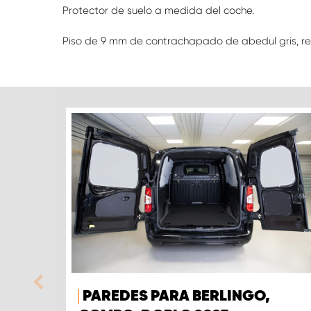
Protector de suelo a medida del coche.
Piso de 9 mm de contrachapado de abedul gris, rec
PAREDES PARA BERLINGO,