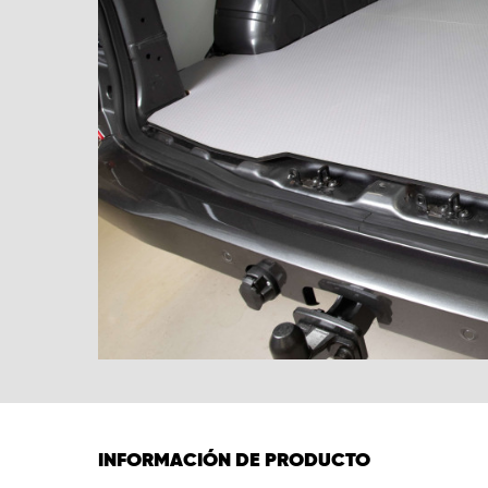
INFORMACIÓN DE PRODUCTO