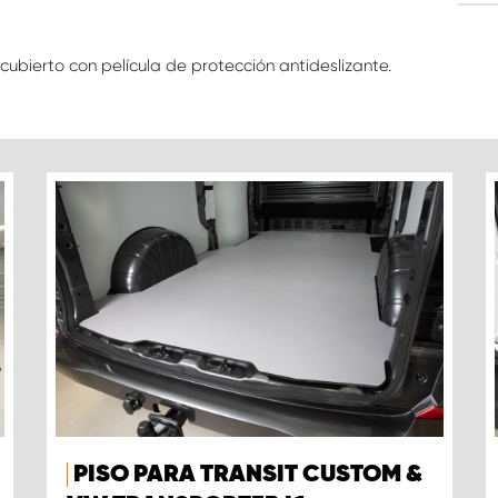
ubierto con película de protección antideslizante.
PISO PARA TRANSIT CUSTOM &