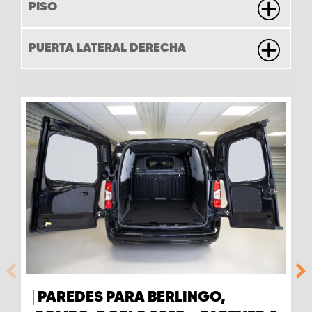
PISO
PUERTA LATERAL DERECHA
PAREDES PARA BERLINGO,