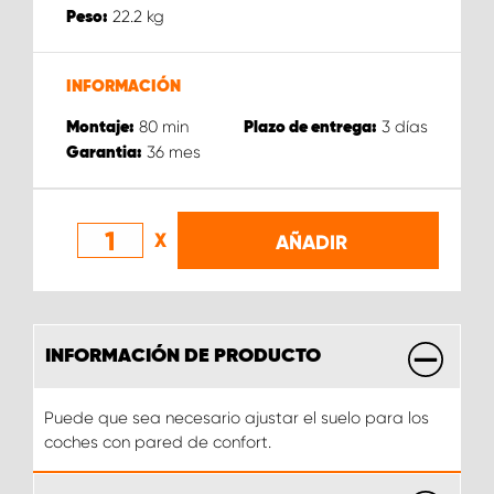
22.2
kg
Peso:
INFORMACIÓN
80
min
3
días
Montaje:
Plazo de entrega:
36
mes
Garantia:
X
AÑADIR
INFORMACIÓN DE PRODUCTO
Puede que sea necesario ajustar el suelo para los
coches con pared de confort.